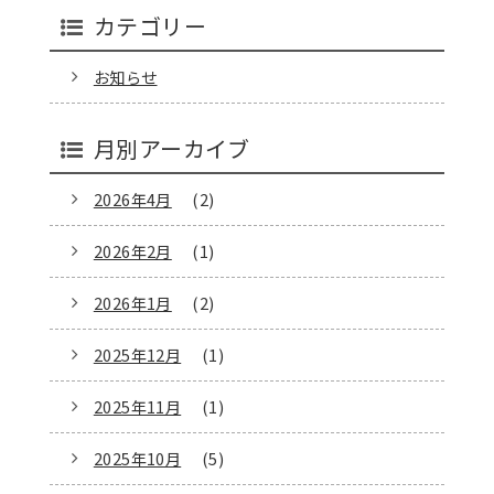
カテゴリー
お知らせ
月別アーカイブ
2026年4月
(2)
2026年2月
(1)
2026年1月
(2)
2025年12月
(1)
2025年11月
(1)
2025年10月
(5)