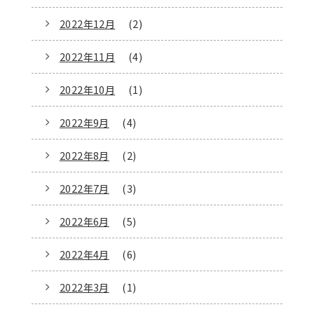
2022年12月
(2)
2022年11月
(4)
2022年10月
(1)
2022年9月
(4)
2022年8月
(2)
2022年7月
(3)
2022年6月
(5)
2022年4月
(6)
2022年3月
(1)