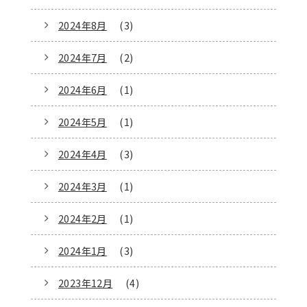
2024年8月
(3)
2024年7月
(2)
2024年6月
(1)
2024年5月
(1)
2024年4月
(3)
2024年3月
(1)
2024年2月
(1)
2024年1月
(3)
2023年12月
(4)