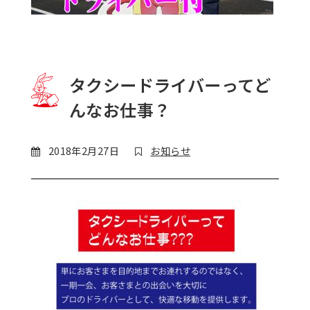
タクシードライバーってど
んなお仕事？
2018年2月27日
お知らせ