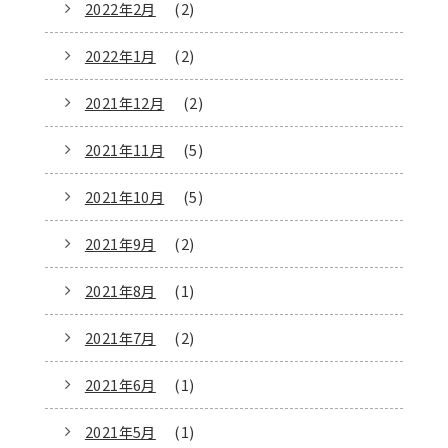
2022年2月
(2)
2022年1月
(2)
2021年12月
(2)
2021年11月
(5)
2021年10月
(5)
2021年9月
(2)
2021年8月
(1)
2021年7月
(2)
2021年6月
(1)
2021年5月
(1)