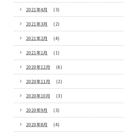
2021年4月
(3)
2021年3月
(2)
2021年2月
(4)
2021年1月
(1)
2020年12月
(6)
2020年11月
(2)
2020年10月
(3)
2020年9月
(3)
2020年8月
(4)