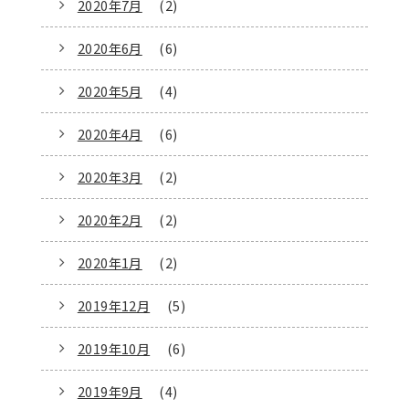
2020年7月
(2)
2020年6月
(6)
2020年5月
(4)
2020年4月
(6)
2020年3月
(2)
2020年2月
(2)
2020年1月
(2)
2019年12月
(5)
2019年10月
(6)
2019年9月
(4)