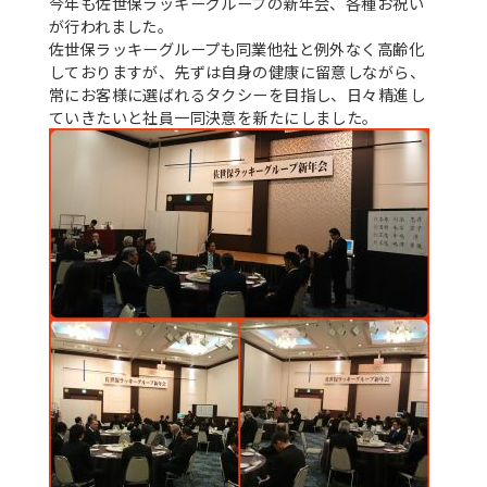
今年も佐世保ラッキーグループの新年会、各種お祝い
が行われました。
佐世保ラッキーグループも同業他社と例外なく高齢化
しておりますが、先ずは自身の健康に留意しながら、
常にお客様に選ばれるタクシーを目指し、日々精進し
ていきたいと社員一同決意を新たにしました。