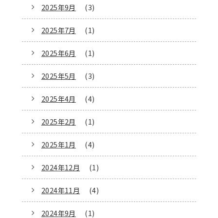
2025年9月
(3)
2025年7月
(1)
2025年6月
(1)
2025年5月
(3)
2025年4月
(4)
2025年2月
(1)
2025年1月
(4)
2024年12月
(1)
2024年11月
(4)
2024年9月
(1)