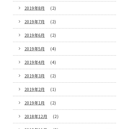
2019年8月
(2)
2019年7月
(2)
2019年6月
(2)
2019年5月
(4)
2019年4月
(4)
2019年3月
(2)
2019年2月
(1)
2019年1月
(2)
2018年12月
(2)