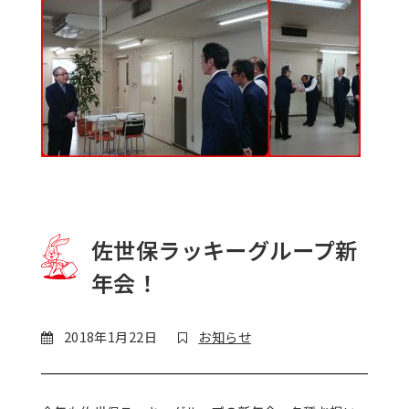
佐世保ラッキーグループ新
年会！
2018年1月22日
お知らせ