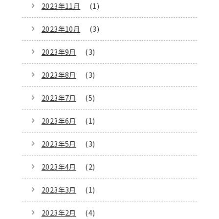
2023年11月
(1)
2023年10月
(3)
2023年9月
(3)
2023年8月
(3)
2023年7月
(5)
2023年6月
(1)
2023年5月
(3)
2023年4月
(2)
2023年3月
(1)
2023年2月
(4)