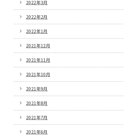
2022年3月
2022年2月
2022年1月
2021年12月
2021年11月
2021年10月
2021年9月
2021年8月
2021年7月
2021年6月