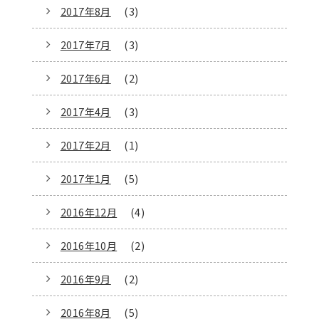
2017年8月
(3)
2017年7月
(3)
2017年6月
(2)
2017年4月
(3)
2017年2月
(1)
2017年1月
(5)
2016年12月
(4)
2016年10月
(2)
2016年9月
(2)
2016年8月
(5)