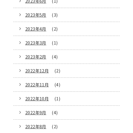
2023年6月
(1)
2023年5月
(3)
2023年4月
(2)
2023年3月
(1)
2023年2月
(4)
2022年12月
(2)
2022年11月
(4)
2022年10月
(1)
2022年9月
(4)
2022年8月
(2)