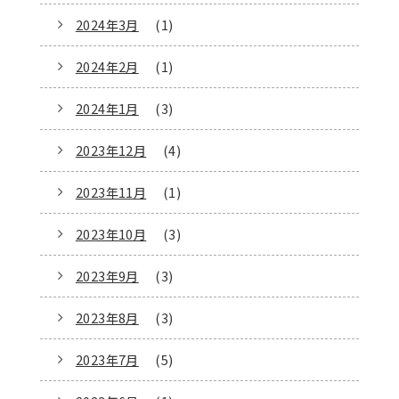
2024年3月
(1)
2024年2月
(1)
2024年1月
(3)
2023年12月
(4)
2023年11月
(1)
2023年10月
(3)
2023年9月
(3)
2023年8月
(3)
2023年7月
(5)