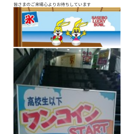
皆さまのご来場心よりお待ちしています