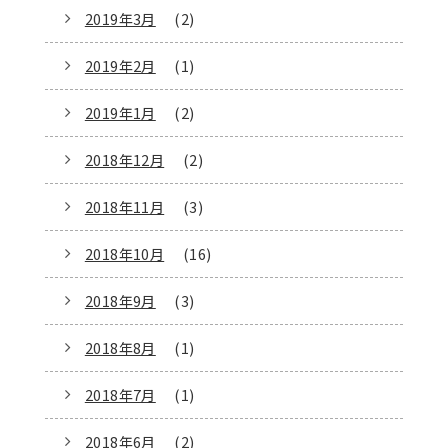
2019年3月
(2)
2019年2月
(1)
2019年1月
(2)
2018年12月
(2)
2018年11月
(3)
2018年10月
(16)
2018年9月
(3)
2018年8月
(1)
2018年7月
(1)
2018年6月
(2)