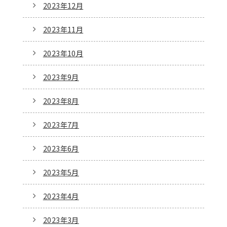
2023年12月
2023年11月
2023年10月
2023年9月
2023年8月
2023年7月
2023年6月
2023年5月
2023年4月
2023年3月