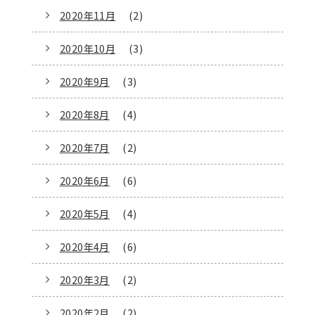
2020年11月
(2)
2020年10月
(3)
2020年9月
(3)
2020年8月
(4)
2020年7月
(2)
2020年6月
(6)
2020年5月
(4)
2020年4月
(6)
2020年3月
(2)
2020年2月
(2)