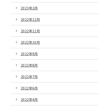
2023年2月
2022年12月
2022年11月
2022年10月
2022年9月
2022年8月
2022年7月
2022年6月
2022年4月