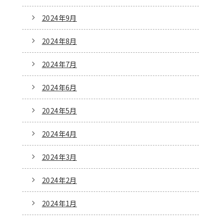
2024年9月
2024年8月
2024年7月
2024年6月
2024年5月
2024年4月
2024年3月
2024年2月
2024年1月