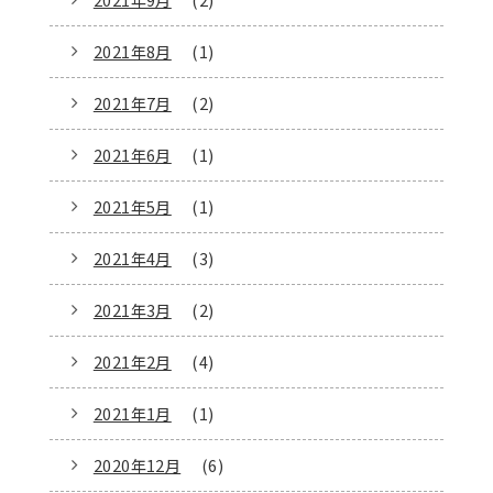
2021年8月
(1)
2021年7月
(2)
2021年6月
(1)
2021年5月
(1)
2021年4月
(3)
2021年3月
(2)
2021年2月
(4)
2021年1月
(1)
2020年12月
(6)