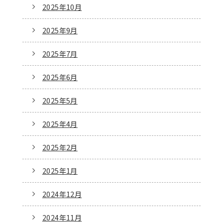
2025年10月
2025年9月
2025年7月
2025年6月
2025年5月
2025年4月
2025年2月
2025年1月
2024年12月
2024年11月