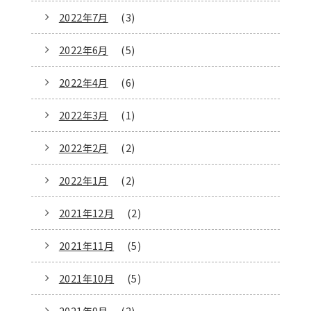
2022年7月
(3)
2022年6月
(5)
2022年4月
(6)
2022年3月
(1)
2022年2月
(2)
2022年1月
(2)
2021年12月
(2)
2021年11月
(5)
2021年10月
(5)
2021年9月
(2)