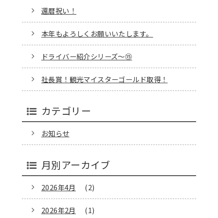
還暦祝い！
本年もよろしくお願いいたします。
ドライバー紹介シリーズ～⑮
社長賞！観光マイスターゴールド取得！
カテゴリー
お知らせ
月別アーカイブ
2026年4月
(2)
2026年2月
(1)