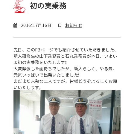
初の実乗務
2016年7月16日
お知らせ
先日、このFBページでも紹介させていただきました、
新人研修生の山下乗務員と石丸乗務員が本日、いよい
よ初の実乗務をいたします
❗
大変緊張した面持ちでしたが、新人らしく、やる気、
元気いっぱいで出発いたしました
❗
まだまだ未熟な二人ですが、皆様どうぞよろしくお願
いいたします。