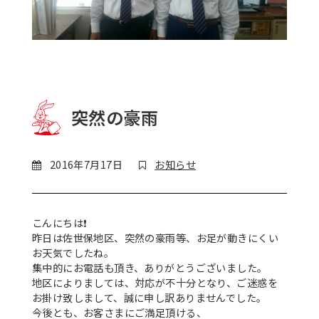
突然の豪雨
2016年7月17日
お知らせ
こんにちは
❗
昨日は佐世保地区、突然の豪雨等、お足が動きにくい
お天気でしたね。
集中的にお電話も頂き、ありがとうございました。
地区によりましては、対応が不十分となり、ご迷惑を
お掛け致しまして、誠に申し訳ありませんでした。
今後とも、お客さまにご満足頂ける、