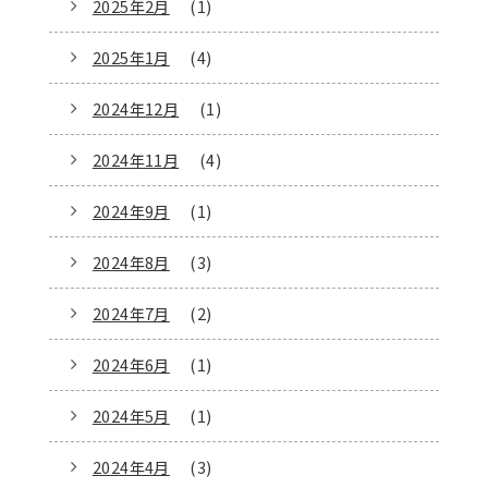
2025年2月
(1)
2025年1月
(4)
2024年12月
(1)
2024年11月
(4)
2024年9月
(1)
2024年8月
(3)
2024年7月
(2)
2024年6月
(1)
2024年5月
(1)
2024年4月
(3)