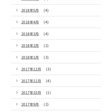
2018年5月
(4)
2018年4月
(4)
2018年3月
(4)
2018年2月
(2)
2018年1月
(3)
2017年12月
(3)
2017年11月
(4)
2017年10月
(1)
2017年9月
(2)