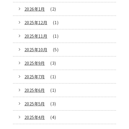
2026年1月
(2)
2025年12月
(1)
2025年11月
(1)
2025年10月
(5)
2025年9月
(3)
2025年7月
(1)
2025年6月
(1)
2025年5月
(3)
2025年4月
(4)