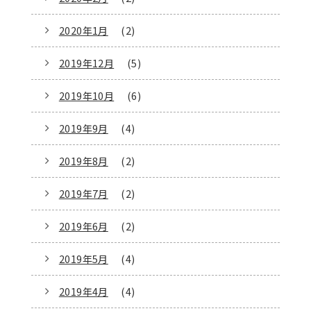
2020年1月
(2)
2019年12月
(5)
2019年10月
(6)
2019年9月
(4)
2019年8月
(2)
2019年7月
(2)
2019年6月
(2)
2019年5月
(4)
2019年4月
(4)