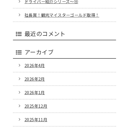
ドライバー紹介シリーズ～⑮
社長賞！観光マイスターゴールド取得！
最近のコメント
アーカイブ
2026年4月
2026年2月
2026年1月
2025年12月
2025年11月