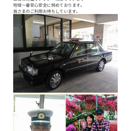
地域一番安心安全に努めております。
皆さまのご利用お待ちしています。