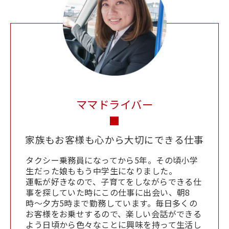
ママドライバー
■
家族もお客様も心から大切にできる仕事
タクシー乗務員になってから5年。その頃小学
生だった娘ももう中学生になりました。
運転が好きなので、子育てをしながらできる仕
事を探していた時にこの仕事に出会い、朝8
時〜夕方5時まで勤務しています。毎日多くの
お客様をお乗せするので、楽しい会話ができる
よう日頃から色々なことに興味を持って生活し