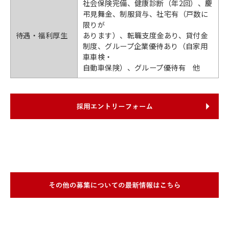
社会保険完備、健康診断（年2回）、慶
弔見舞金、制服貸与、社宅有（戸数に
限りが
待遇・福利厚生
あります）、転職支度金あり、貸付金
制度、グループ企業優待あり（自家用
車車検・
自動車保険）、グループ優待有 他