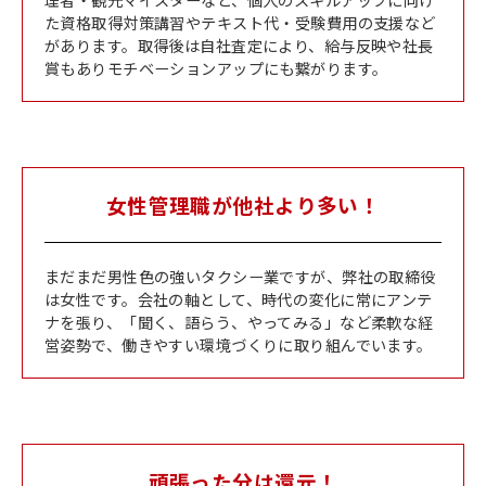
た資格取得対策講習やテキスト代・受験費用の支援など
があります。取得後は自社査定により、給与反映や社長
賞もありモチベーションアップにも繋がります。
女性管理職が他社より多い！
まだまだ男性色の強いタクシー業ですが、弊社の取締役
は女性です。会社の軸として、時代の変化に常にアンテ
ナを張り、「聞く、語らう、やってみる」など柔軟な経
営姿勢で、働きやすい環境づくりに取り組んでいます。
頑張った分は還元！