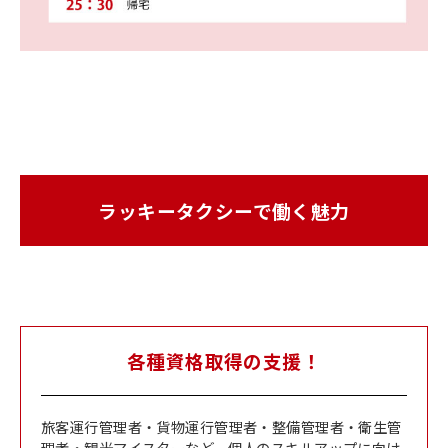
ラッキータクシーで働く魅力
各種資格取得の支援！
旅客運行管理者・貨物運行管理者・整備管理者・衛生管
理者・観光マイスターなど、個人のスキルアップに向け