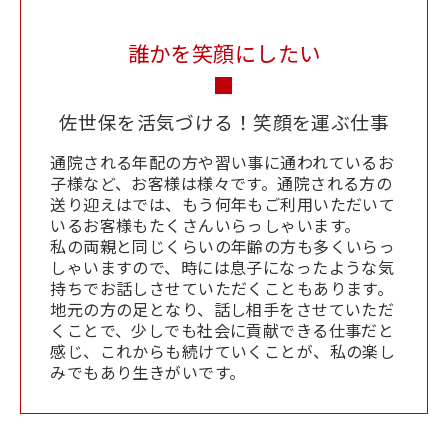
誰かを笑顔にしたい
■
佐世保を活気づける！笑顔を運ぶ仕事
通院される年配の方や習い事に通われているお
子様など、お客様は様々です。通院される方の
送り迎えはでは、もう何年もご利用いただいて
いるお客様もたくさんいらっしゃいます。
私の両親と同じくらいの年齢の方も多くいらっ
しゃいますので、時には息子になったような気
持ちでお話しさせていただくこともあります。
地元の方の足となり、話し相手をさせていただ
くことで、少しでも社会に貢献できる仕事だと
感じ、これからも続けていくことが、私の楽し
みでもあり生きがいです。