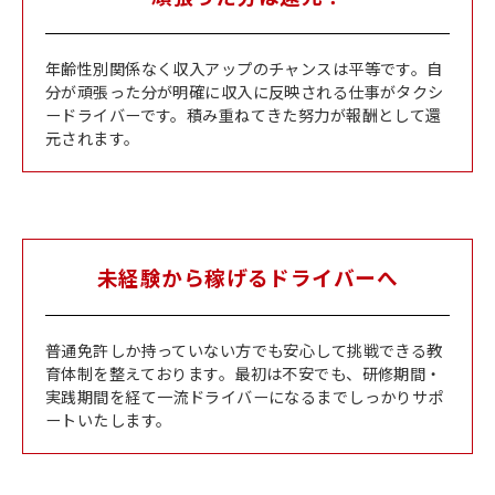
年齢性別関係なく収入アップのチャンスは平等です。自
分が頑張った分が明確に収入に反映される仕事がタクシ
ードライバーです。積み重ねてきた努力が報酬として還
元されます。
未経験から稼げるドライバーへ
普通免許しか持っていない方でも安心して挑戦できる教
育体制を整えております。最初は不安でも、研修期間・
実践期間を経て一流ドライバーになるまでしっかりサポ
ートいたします。