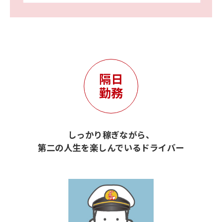
隔日
勤務
しっかり稼ぎながら、
第二の人生を楽しんでいるドライバー