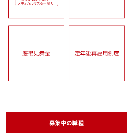
募集中の職種