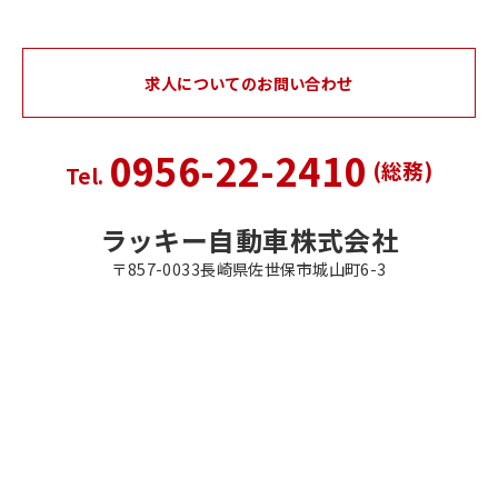
求人についてのお問い合わせ
0956-22-2410
(総務)
Tel.
ラッキー自動車株式会社
〒857-0033長崎県佐世保市城山町6-3