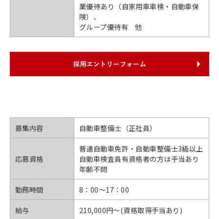
業優待あり（自家用車車検・自動車保
険）、
グループ優待有 他
募集内容
自動車整備士（正社員）
普通自動車免許・自動車整備士3級以上
応募資格
自動車検査員有資格者の方は手当あり
年齢不問
勤務時間
8：00〜17：00
給与
210,000円〜(資格取得手当あり)