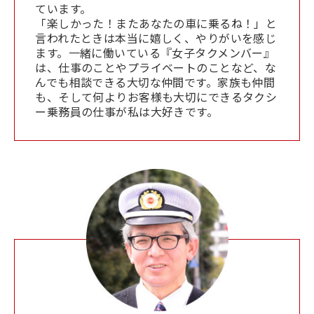
ています。
「楽しかった！またあなたの車に乗るね！」と
言われたときは本当に嬉しく、やりがいを感じ
ます。一緒に働いている『女子タクメンバー』
は、仕事のことやプライベートのことなど、な
んでも相談できる大切な仲間です。家族も仲間
も、そして何よりお客様も大切にできるタクシ
ー乗務員の仕事が私は大好きです。