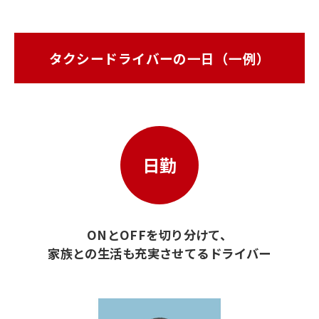
タクシードライバーの一日（一例）
日勤
ONとOFFを切り分けて、
家族との生活も充実させてるドライバー