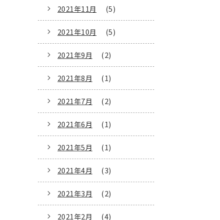
2021年11月
(5)
2021年10月
(5)
2021年9月
(2)
2021年8月
(1)
2021年7月
(2)
2021年6月
(1)
2021年5月
(1)
2021年4月
(3)
2021年3月
(2)
2021年2月
(4)