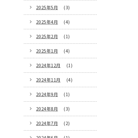
2025年5月
(3)
2025年4月
(4)
2025年2月
(1)
2025年1月
(4)
2024年12月
(1)
2024年11月
(4)
2024年9月
(1)
2024年8月
(3)
2024年7月
(2)
2024年6月
(1)