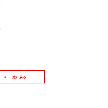
一覧に戻る