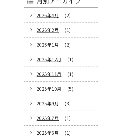
月別アーカイブ
2026年4月
(2)
2026年2月
(1)
2026年1月
(2)
2025年12月
(1)
2025年11月
(1)
2025年10月
(5)
2025年9月
(3)
2025年7月
(1)
2025年6月
(1)