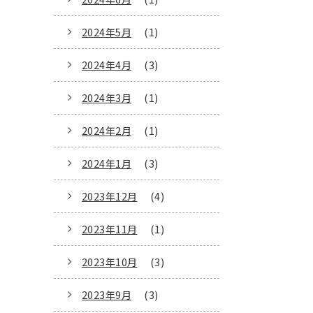
2024年5月
(1)
2024年4月
(3)
2024年3月
(1)
2024年2月
(1)
2024年1月
(3)
2023年12月
(4)
2023年11月
(1)
2023年10月
(3)
2023年9月
(3)