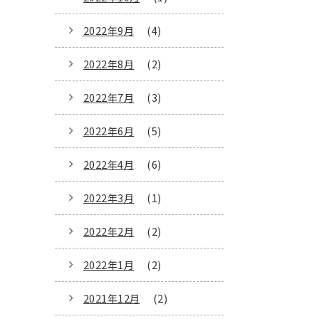
2022年9月
(4)
2022年8月
(2)
2022年7月
(3)
2022年6月
(5)
2022年4月
(6)
2022年3月
(1)
2022年2月
(2)
2022年1月
(2)
2021年12月
(2)