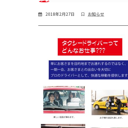
2018年2月27日
お知らせ