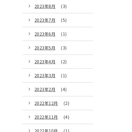
2023年8月
(3)
2023年7月
(5)
2023年6月
(1)
2023年5月
(3)
2023年4月
(2)
2023年3月
(1)
2023年2月
(4)
2022年12月
(2)
2022年11月
(4)
2022年10月
(1)