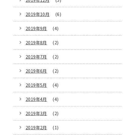
2019年10月
(6)
2019年9月
(4)
2019年8月
(2)
2019年7月
(2)
2019年6月
(2)
2019年5月
(4)
2019年4月
(4)
2019年3月
(2)
2019年2月
(1)