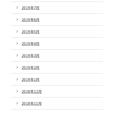
2019年7月
2019年6月
2019年5月
2019年4月
2019年3月
2019年2月
2019年1月
2018年12月
2018年11月