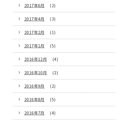
2017年6月
(2)
2017年4月
(3)
2017年2月
(1)
2017年1月
(5)
2016年12月
(4)
2016年10月
(2)
2016年9月
(2)
2016年8月
(5)
2016年7月
(4)