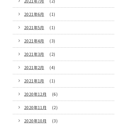
2021年7月
(2)
2021年6月
(1)
2021年5月
(1)
2021年4月
(3)
2021年3月
(2)
2021年2月
(4)
2021年1月
(1)
2020年12月
(6)
2020年11月
(2)
2020年10月
(3)