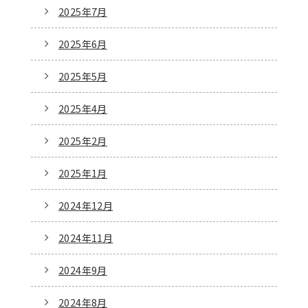
2025年7月
2025年6月
2025年5月
2025年4月
2025年2月
2025年1月
2024年12月
2024年11月
2024年9月
2024年8月