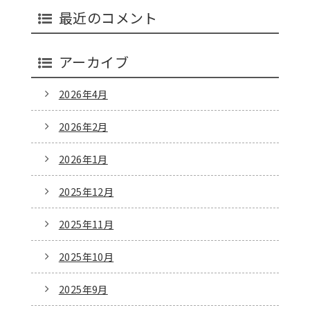
最近のコメント
アーカイブ
2026年4月
2026年2月
2026年1月
2025年12月
2025年11月
2025年10月
2025年9月