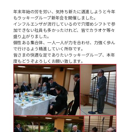
年末年始の労を労い、気持ち新たに邁進しようと今年
もラッキーグループ新年会を開催しました。
インフルエンザが流行しているので穴埋めシフトで参
加できない社員も多かったけれど、皆でカラオケ等々
盛り上がりました。
個性ある集合体、一人一人が力を合わせ、力強く歩ん
で行けるよう精進していく所存です。
皆さまの快適な足でありたいラッキーグループ、本年
度もどうぞよろしくお願い致します。