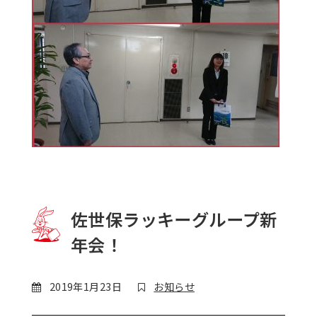
佐世保ラッキーグループ新
年会！
2019年1月23日
お知らせ