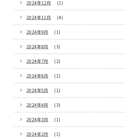
2024年12月
(1)
2024年11月
(4)
2024年9月
(1)
2024年8月
(3)
2024年7月
(2)
2024年6月
(1)
2024年5月
(1)
2024年4月
(3)
2024年3月
(1)
2024年2月
(1)