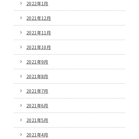
2022年1月
2021年12月
2021年11月
2021年10月
2021年9月
2021年8月
2021年7月
2021年6月
2021年5月
2021年4月