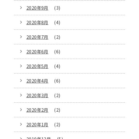
2020年9月
(3)
2020年8月
(4)
2020年7月
(2)
2020年6月
(6)
2020年5月
(4)
2020年4月
(6)
2020年3月
(2)
2020年2月
(2)
2020年1月
(2)
2019年12月
(5)