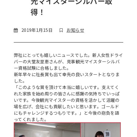
光マイスターシルバー取
得！
2019年1月15日
お知らせ
弊社にとっても嬉しいニュースでした。新人女性ドライ
バーの大堂友里恵さんが、見事観光マイスターシルバ
ー資格試験に合格しました。
新年早々に社長賞も出て幸先の良いスタートとなりま
した。
「このような賞を頂けて本当に嬉しいです。支えてく
れた家族を始め周りの皆さんに感謝の気持ちでいっぱ
いです。今後観光マイスターの資格を活かして活躍の
場を広げ、会社にも貢献したいと思います。ゴールド
にもチャレンジするつもりです。」と今後の抱負を語
ってくれました。