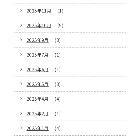
2025年11月
(1)
2025年10月
(5)
2025年9月
(3)
2025年7月
(1)
2025年6月
(1)
2025年5月
(3)
2025年4月
(4)
2025年2月
(1)
2025年1月
(4)