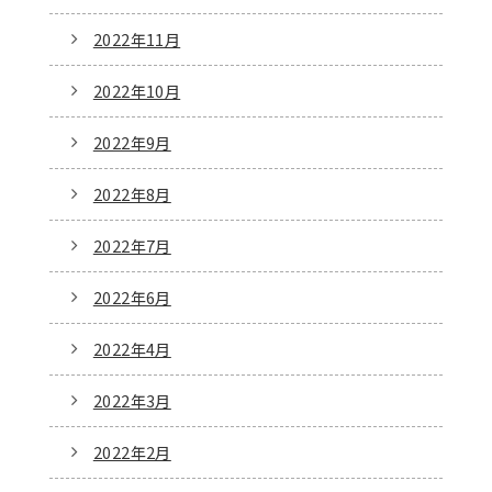
2022年11月
2022年10月
2022年9月
2022年8月
2022年7月
2022年6月
2022年4月
2022年3月
2022年2月