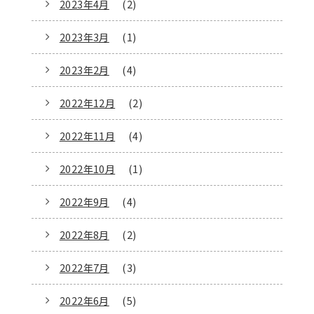
2023年4月
(2)
2023年3月
(1)
2023年2月
(4)
2022年12月
(2)
2022年11月
(4)
2022年10月
(1)
2022年9月
(4)
2022年8月
(2)
2022年7月
(3)
2022年6月
(5)