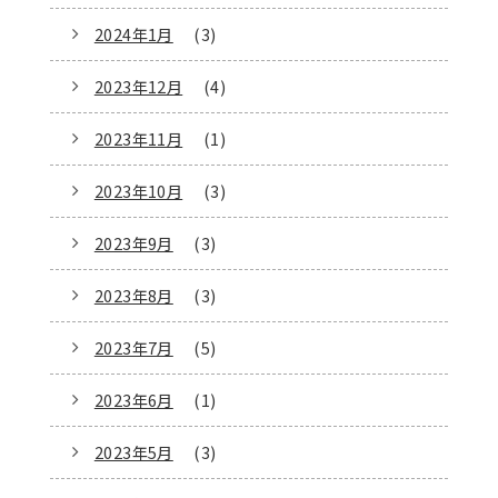
2024年1月
(3)
2023年12月
(4)
2023年11月
(1)
2023年10月
(3)
2023年9月
(3)
2023年8月
(3)
2023年7月
(5)
2023年6月
(1)
2023年5月
(3)