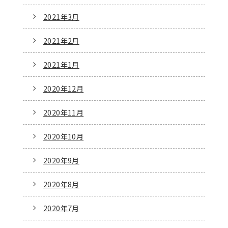
2021年3月
2021年2月
2021年1月
2020年12月
2020年11月
2020年10月
2020年9月
2020年8月
2020年7月