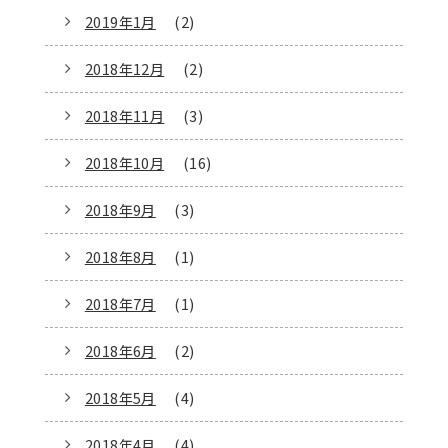
2019年1月
(2)
2018年12月
(2)
2018年11月
(3)
2018年10月
(16)
2018年9月
(3)
2018年8月
(1)
2018年7月
(1)
2018年6月
(2)
2018年5月
(4)
2018年4月
(4)