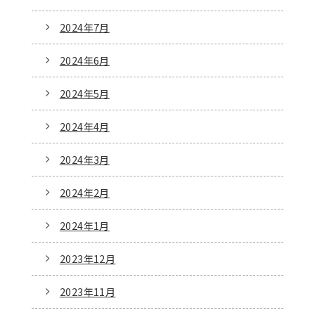
2024年7月
2024年6月
2024年5月
2024年4月
2024年3月
2024年2月
2024年1月
2023年12月
2023年11月