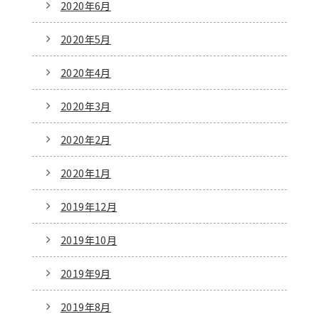
2020年6月
2020年5月
2020年4月
2020年3月
2020年2月
2020年1月
2019年12月
2019年10月
2019年9月
2019年8月