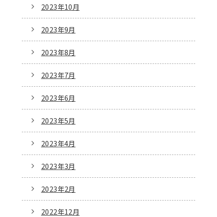
2023年10月
2023年9月
2023年8月
2023年7月
2023年6月
2023年5月
2023年4月
2023年3月
2023年2月
2022年12月