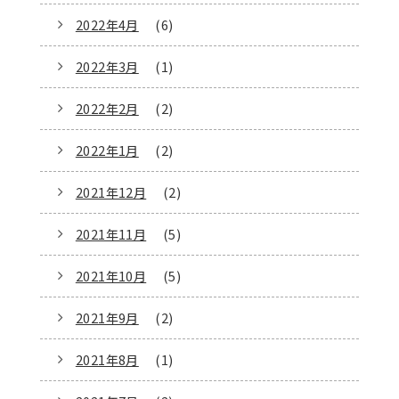
2022年4月
(6)
2022年3月
(1)
2022年2月
(2)
2022年1月
(2)
2021年12月
(2)
2021年11月
(5)
2021年10月
(5)
2021年9月
(2)
2021年8月
(1)