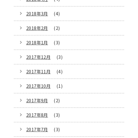
2018年3月
(4)
2018年2月
(2)
2018年1月
(3)
2017年12月
(3)
2017年11月
(4)
2017年10月
(1)
2017年9月
(2)
2017年8月
(3)
2017年7月
(3)