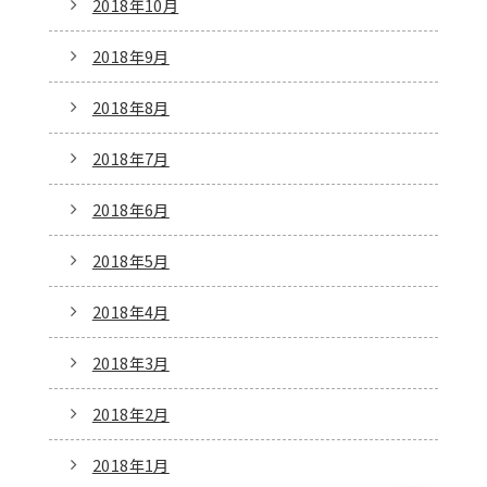
2018年10月
2018年9月
2018年8月
2018年7月
2018年6月
2018年5月
2018年4月
2018年3月
2018年2月
2018年1月