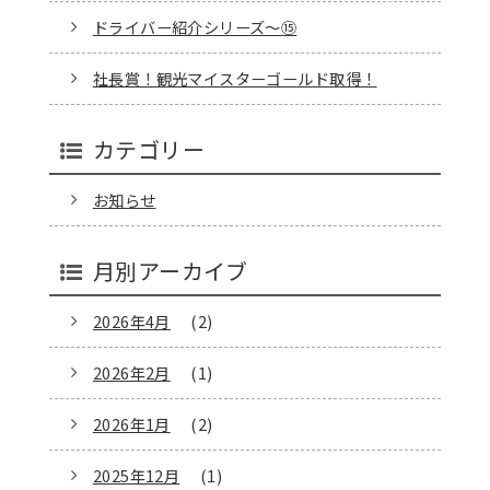
ドライバー紹介シリーズ～⑮
社長賞！観光マイスターゴールド取得！
カテゴリー
お知らせ
月別アーカイブ
2026年4月
(2)
2026年2月
(1)
2026年1月
(2)
2025年12月
(1)