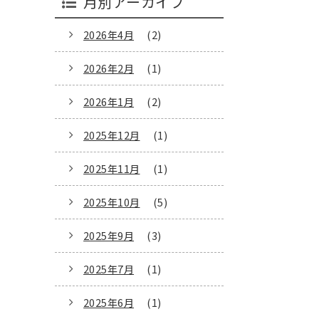
月別アーカイブ
2026年4月
(2)
2026年2月
(1)
2026年1月
(2)
2025年12月
(1)
2025年11月
(1)
2025年10月
(5)
2025年9月
(3)
2025年7月
(1)
2025年6月
(1)