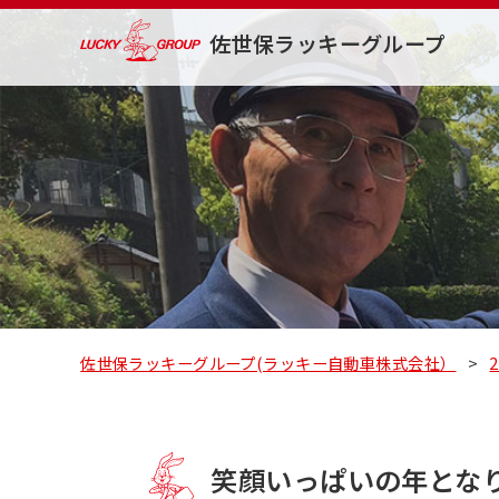
佐世保ラッキーグループ
佐世保ラッキーグループ(ラッキー自動車株式会社）
>
笑顔いっぱいの年とな