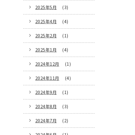
2025年5月
(3)
2025年4月
(4)
2025年2月
(1)
2025年1月
(4)
2024年12月
(1)
2024年11月
(4)
2024年9月
(1)
2024年8月
(3)
2024年7月
(2)
2024年6月
(1)