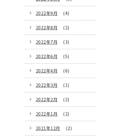
2022年9月
(4)
2022年8月
(2)
2022年7月
(3)
2022年6月
(5)
2022年4月
(6)
2022年3月
(1)
2022年2月
(2)
2022年1月
(2)
2021年12月
(2)