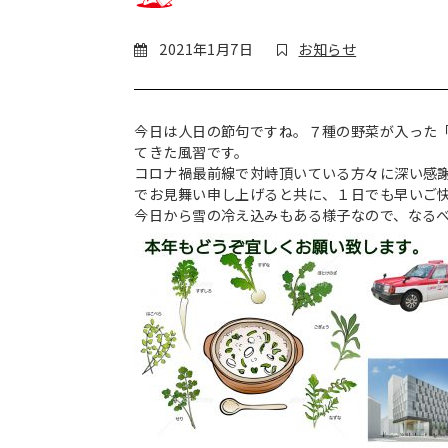
2021年1月7日
お知らせ
今日は人日の節句ですね。７種の野菜が入った
てきた風習です。
コロナ禍最前線で対峙頂いている方々に深い感
でお見舞い申し上げると共に、１日でも早いご
今日から雪の冷え込みもある様子なので、なる