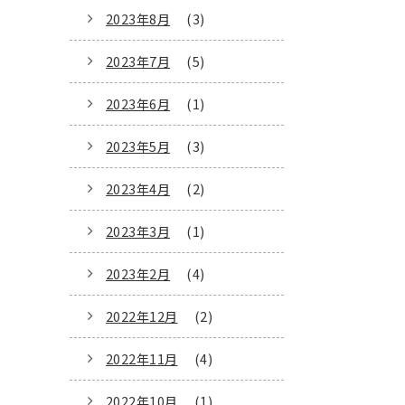
2023年8月
(3)
2023年7月
(5)
2023年6月
(1)
2023年5月
(3)
2023年4月
(2)
2023年3月
(1)
2023年2月
(4)
2022年12月
(2)
2022年11月
(4)
2022年10月
(1)