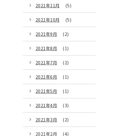
2021年11月
(5)
2021年10月
(5)
2021年9月
(2)
2021年8月
(1)
2021年7月
(2)
2021年6月
(1)
2021年5月
(1)
2021年4月
(3)
2021年3月
(2)
2021年2月
(4)