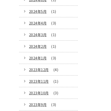
2024年5月
(1)
2024年4月
(3)
2024年3月
(1)
2024年2月
(1)
2024年1月
(3)
2023年12月
(4)
2023年11月
(1)
2023年10月
(3)
2023年9月
(3)