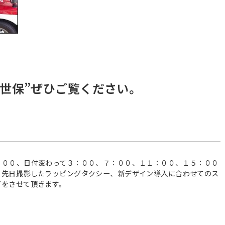
世保”ぜひご覧ください。
：００、日付変わって３：００、７：００、１１：００、１５：００
、先日撮影したラッピングタクシー、新デザイン導入に合わせてのス
どをさせて頂きます。