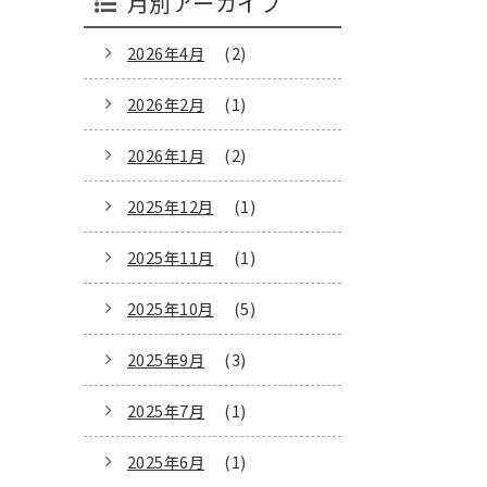
月別アーカイブ
2026年4月
(2)
2026年2月
(1)
2026年1月
(2)
2025年12月
(1)
2025年11月
(1)
2025年10月
(5)
2025年9月
(3)
2025年7月
(1)
2025年6月
(1)