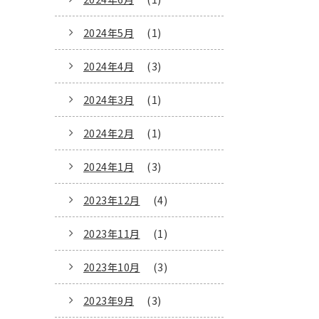
2024年5月
(1)
2024年4月
(3)
2024年3月
(1)
2024年2月
(1)
2024年1月
(3)
2023年12月
(4)
2023年11月
(1)
2023年10月
(3)
2023年9月
(3)