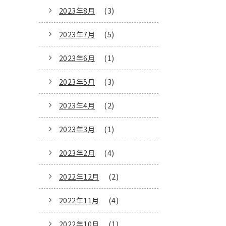
2023年8月
(3)
2023年7月
(5)
2023年6月
(1)
2023年5月
(3)
2023年4月
(2)
2023年3月
(1)
2023年2月
(4)
2022年12月
(2)
2022年11月
(4)
2022年10月
(1)