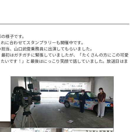
影の様子です。
それに合わせてスタンプラリーも開催中です。
の担当、山口武俊乗務員に出演してもらいました。
、最初はガチガチに緊張していましたが、「たくさんの方にこの可愛
きたいです！」と最後はにっこり笑顔で話していました。放送日はま