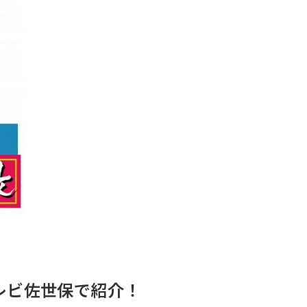
レビ佐世保で紹介！