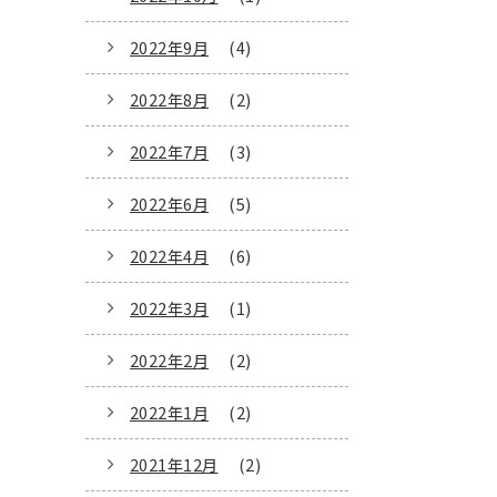
2022年9月
(4)
2022年8月
(2)
2022年7月
(3)
2022年6月
(5)
2022年4月
(6)
2022年3月
(1)
2022年2月
(2)
2022年1月
(2)
2021年12月
(2)