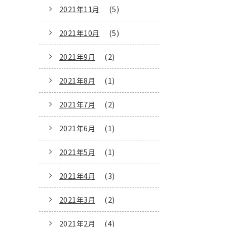
2021年11月
(5)
2021年10月
(5)
2021年9月
(2)
2021年8月
(1)
2021年7月
(2)
2021年6月
(1)
2021年5月
(1)
2021年4月
(3)
2021年3月
(2)
2021年2月
(4)