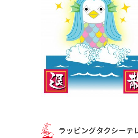
ラッピングタクシーテ