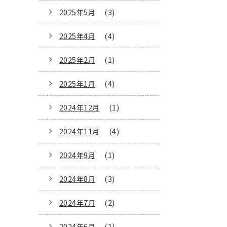
2025年5月
(3)
2025年4月
(4)
2025年2月
(1)
2025年1月
(4)
2024年12月
(1)
2024年11月
(4)
2024年9月
(1)
2024年8月
(3)
2024年7月
(2)
2024年6月
(1)