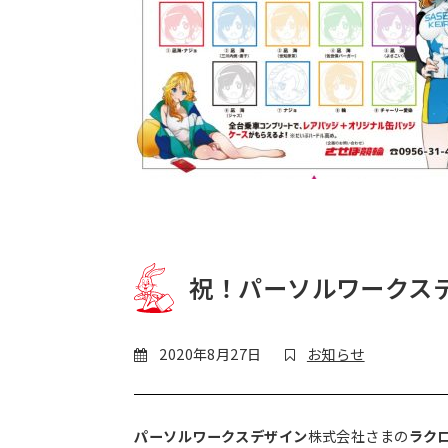
祝！パーソルワークス
2020年8月27日
お知らせ
パーソルワークスデザイン
株式会社さまの
ラク