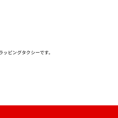
ラッピングタクシーです。