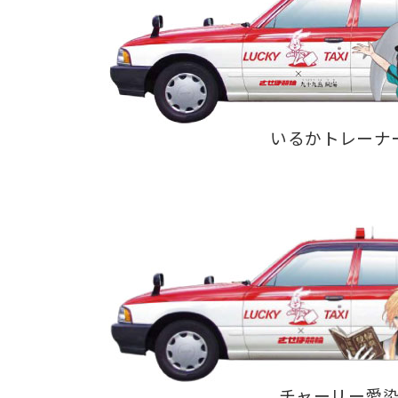
いるかトレーナ
チャーリー愛