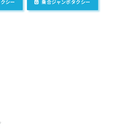
タクシー
乗合ジャンボタクシー