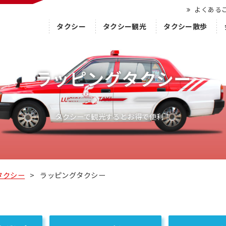
よくある
タクシー
タクシー観光
タクシー散歩
ラッピングタクシー
タクシーで観光するとお得で便利！
タクシー
>
ラッピングタクシー