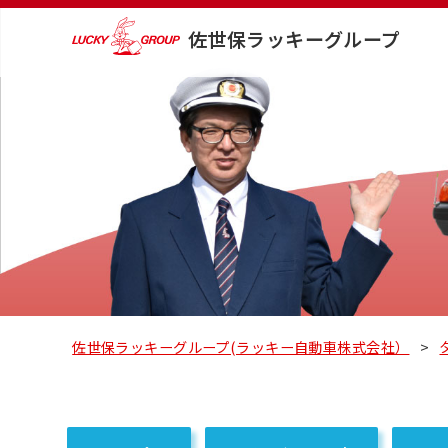
佐世保ラッキーグループ
佐世保ラッキーグループ(ラッキー自動車株式会社）
>