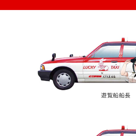
遊覧船船長