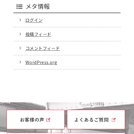
メタ情報
ログイン
投稿フィード
コメントフィード
WordPress.org