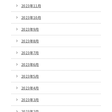
2023年11月
2023年10月
2023年9月
2023年8月
2023年7月
2023年6月
2023年5月
2023年4月
2023年3月
2023年2月