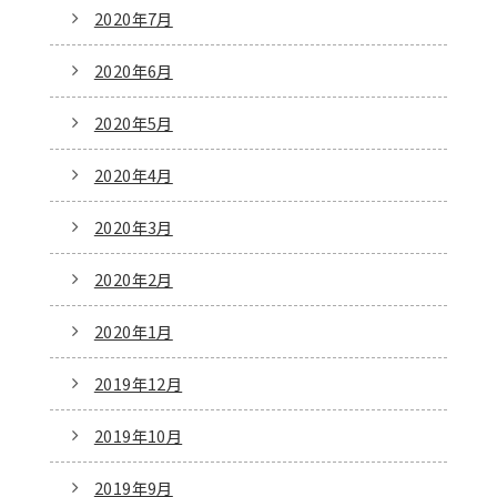
2020年7月
2020年6月
2020年5月
2020年4月
2020年3月
2020年2月
2020年1月
2019年12月
2019年10月
2019年9月