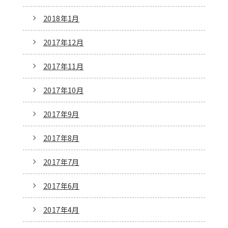
2018年1月
2017年12月
2017年11月
2017年10月
2017年9月
2017年8月
2017年7月
2017年6月
2017年4月