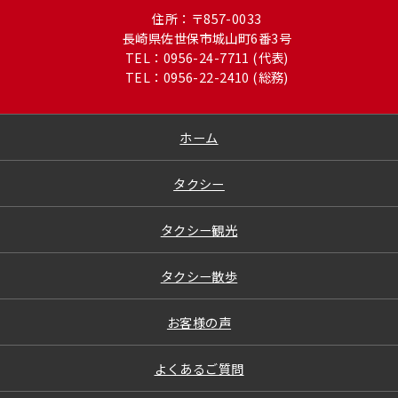
住所：〒857-0033
長崎県佐世保市城山町6番3号
TEL：0956-24-7711 (代表)
TEL：0956-22-2410 (総務)
ホーム
タクシー
タクシー観光
タクシー散歩
お客様の声
よくあるご質問