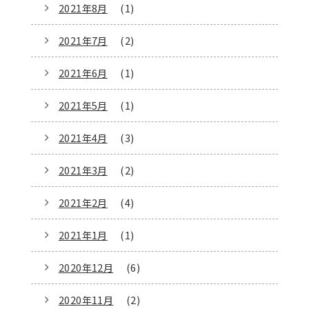
2021年8月
(1)
2021年7月
(2)
2021年6月
(1)
2021年5月
(1)
2021年4月
(3)
2021年3月
(2)
2021年2月
(4)
2021年1月
(1)
2020年12月
(6)
2020年11月
(2)