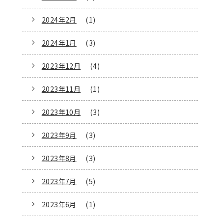
2024年2月
(1)
2024年1月
(3)
2023年12月
(4)
2023年11月
(1)
2023年10月
(3)
2023年9月
(3)
2023年8月
(3)
2023年7月
(5)
2023年6月
(1)