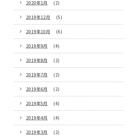
2020年1月
(2)
2019年12月
(5)
2019年10月
(6)
2019年9月
(4)
2019年8月
(2)
2019年7月
(2)
2019年6月
(2)
2019年5月
(4)
2019年4月
(4)
2019年3月
(2)