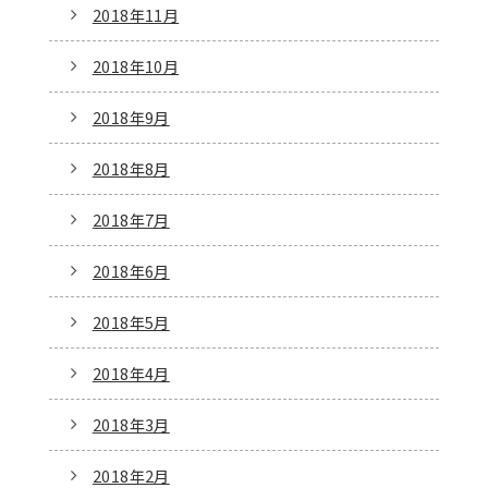
2018年11月
2018年10月
2018年9月
2018年8月
2018年7月
2018年6月
2018年5月
2018年4月
2018年3月
2018年2月