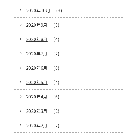
2020年10月
(3)
2020年9月
(3)
2020年8月
(4)
2020年7月
(2)
2020年6月
(6)
2020年5月
(4)
2020年4月
(6)
2020年3月
(2)
2020年2月
(2)