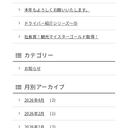
本年もよろしくお願いいたします。
ドライバー紹介シリーズ～⑮
社長賞！観光マイスターゴールド取得！
カテゴリー
お知らせ
月別アーカイブ
2026年4月
(2)
2026年2月
(1)
2026年1月
(2)