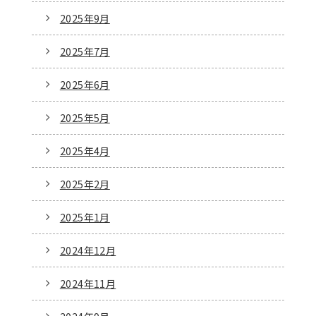
2025年9月
2025年7月
2025年6月
2025年5月
2025年4月
2025年2月
2025年1月
2024年12月
2024年11月