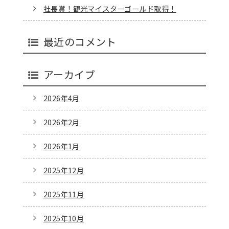
社長賞！観光マイスターゴールド取得！
最近のコメント
アーカイブ
2026年4月
2026年2月
2026年1月
2025年12月
2025年11月
2025年10月