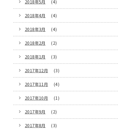
2018年5月
(4)
2018年4月
(4)
2018年3月
(4)
2018年2月
(2)
2018年1月
(3)
2017年12月
(3)
2017年11月
(4)
2017年10月
(1)
2017年9月
(2)
2017年8月
(3)