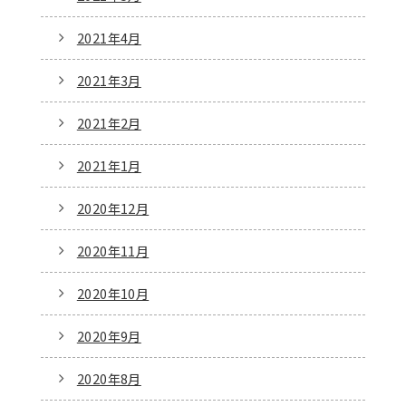
2021年4月
2021年3月
2021年2月
2021年1月
2020年12月
2020年11月
2020年10月
2020年9月
2020年8月