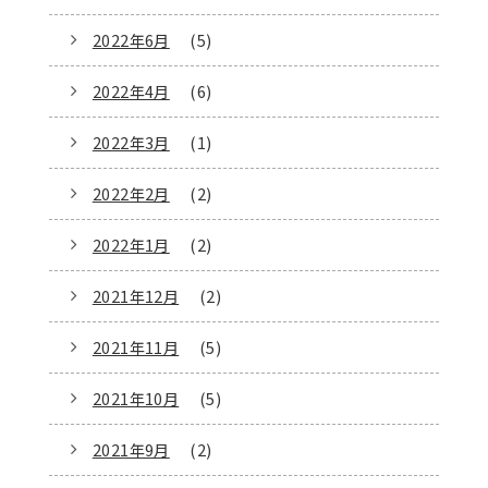
2022年6月
(5)
2022年4月
(6)
2022年3月
(1)
2022年2月
(2)
2022年1月
(2)
2021年12月
(2)
2021年11月
(5)
2021年10月
(5)
2021年9月
(2)