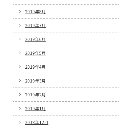
2019年8月
2019年7月
2019年6月
2019年5月
2019年4月
2019年3月
2019年2月
2019年1月
2018年12月