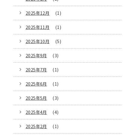
2025年12月
(1)
2025年11月
(1)
2025年10月
(5)
2025年9月
(3)
2025年7月
(1)
2025年6月
(1)
2025年5月
(3)
2025年4月
(4)
2025年2月
(1)