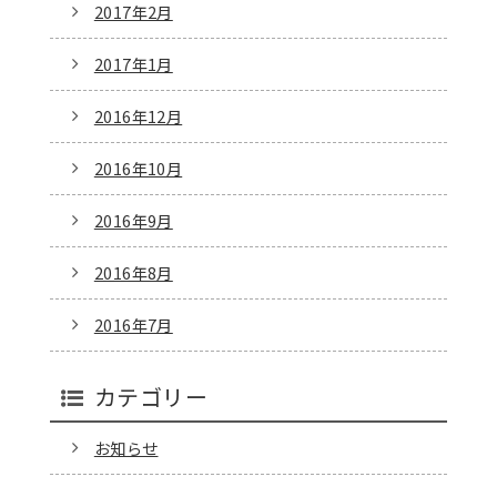
2017年2月
2017年1月
2016年12月
2016年10月
2016年9月
2016年8月
2016年7月
カテゴリー
お知らせ