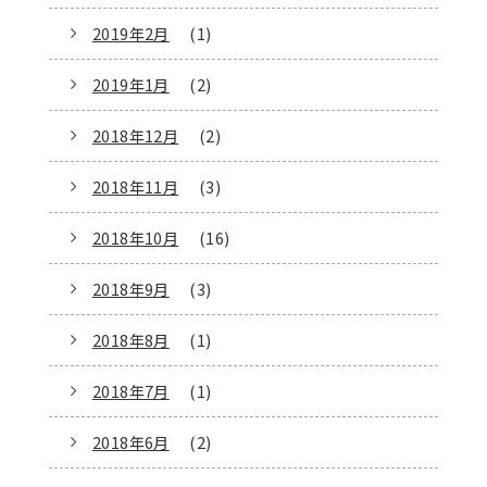
2019年2月
(1)
2019年1月
(2)
2018年12月
(2)
2018年11月
(3)
2018年10月
(16)
2018年9月
(3)
2018年8月
(1)
2018年7月
(1)
2018年6月
(2)