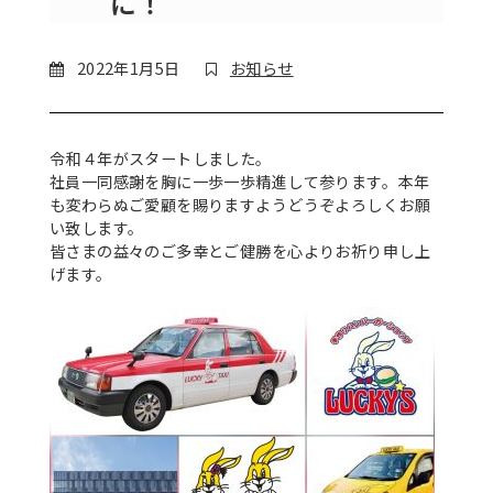
に！
2022年1月5日
お知らせ
令和４年がスタートしました。
社員一同感謝を胸に一歩一歩精進して参ります。本年
も変わらぬご愛顧を賜りますようどうぞよろしくお願
い致します。
皆さまの益々のご多幸とご健勝を心よりお祈り申し上
げます。