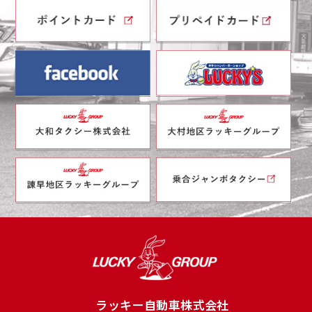
ラッキー自動車株式会社