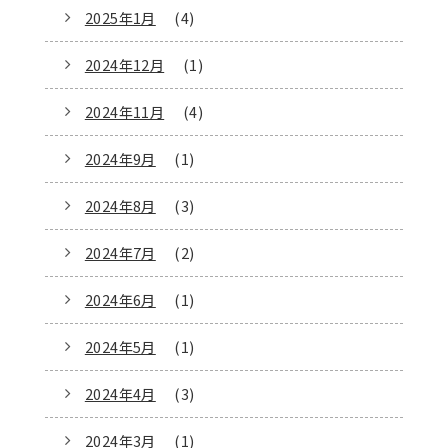
2025年1月
(4)
2024年12月
(1)
2024年11月
(4)
2024年9月
(1)
2024年8月
(3)
2024年7月
(2)
2024年6月
(1)
2024年5月
(1)
2024年4月
(3)
2024年3月
(1)