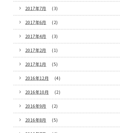
2017年7月
(3)
2017年6月
(2)
2017年4月
(3)
2017年2月
(1)
2017年1月
(5)
2016年12月
(4)
2016年10月
(2)
2016年9月
(2)
2016年8月
(5)