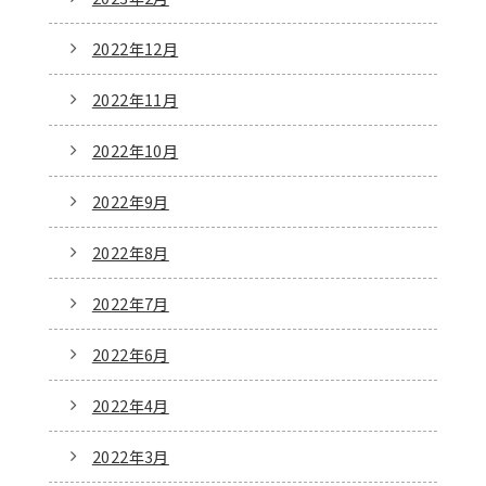
2022年12月
2022年11月
2022年10月
2022年9月
2022年8月
2022年7月
2022年6月
2022年4月
2022年3月