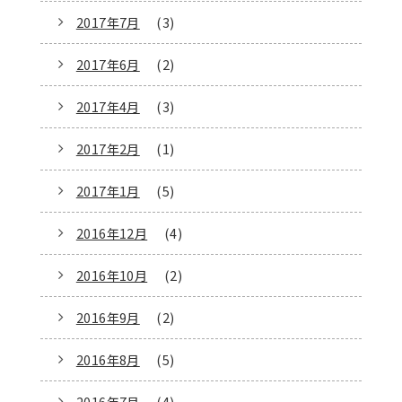
2017年7月
(3)
2017年6月
(2)
2017年4月
(3)
2017年2月
(1)
2017年1月
(5)
2016年12月
(4)
2016年10月
(2)
2016年9月
(2)
2016年8月
(5)
2016年7月
(4)