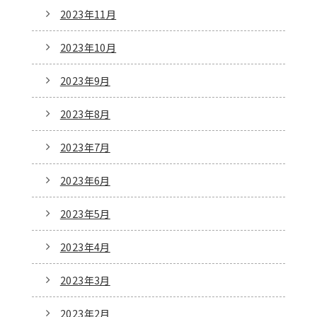
2023年11月
2023年10月
2023年9月
2023年8月
2023年7月
2023年6月
2023年5月
2023年4月
2023年3月
2023年2月