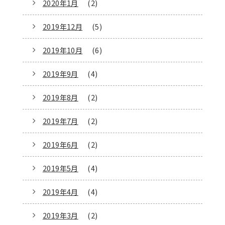
2020年1月
(2)
2019年12月
(5)
2019年10月
(6)
2019年9月
(4)
2019年8月
(2)
2019年7月
(2)
2019年6月
(2)
2019年5月
(4)
2019年4月
(4)
2019年3月
(2)