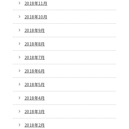
2018年11月
2018年10月
2018年9月
2018年8月
2018年7月
2018年6月
2018年5月
2018年4月
2018年3月
2018年2月