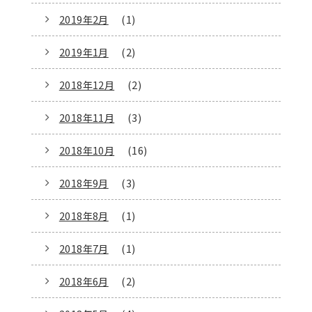
2019年2月
(1)
2019年1月
(2)
2018年12月
(2)
2018年11月
(3)
2018年10月
(16)
2018年9月
(3)
2018年8月
(1)
2018年7月
(1)
2018年6月
(2)