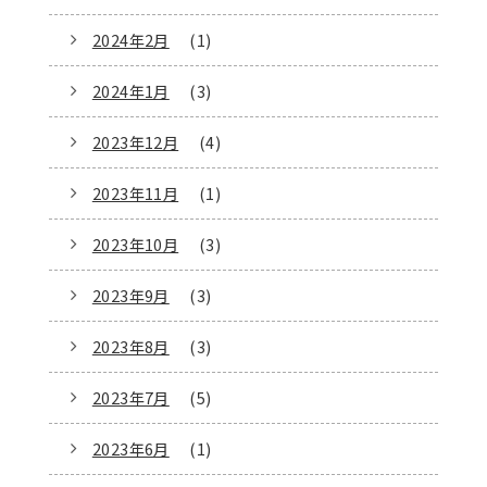
2024年2月
(1)
2024年1月
(3)
2023年12月
(4)
2023年11月
(1)
2023年10月
(3)
2023年9月
(3)
2023年8月
(3)
2023年7月
(5)
2023年6月
(1)