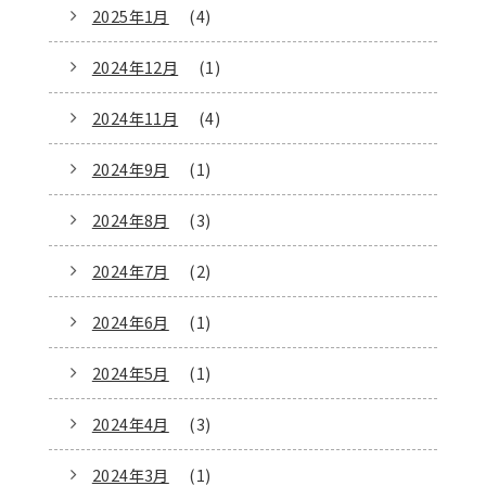
2025年1月
(4)
2024年12月
(1)
2024年11月
(4)
2024年9月
(1)
2024年8月
(3)
2024年7月
(2)
2024年6月
(1)
2024年5月
(1)
2024年4月
(3)
2024年3月
(1)