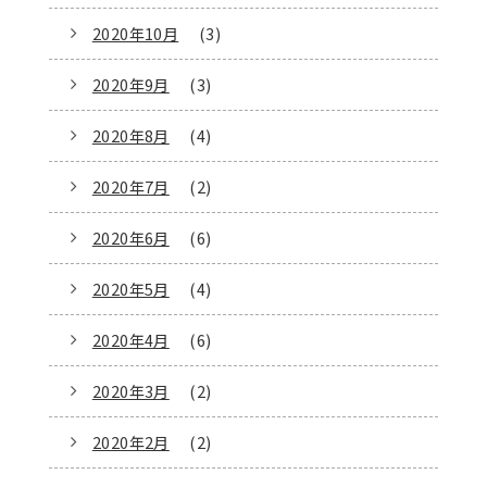
2020年10月
(3)
2020年9月
(3)
2020年8月
(4)
2020年7月
(2)
2020年6月
(6)
2020年5月
(4)
2020年4月
(6)
2020年3月
(2)
2020年2月
(2)