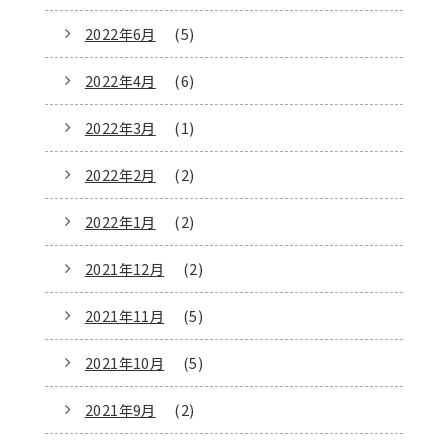
2022年6月
(5)
2022年4月
(6)
2022年3月
(1)
2022年2月
(2)
2022年1月
(2)
2021年12月
(2)
2021年11月
(5)
2021年10月
(5)
2021年9月
(2)