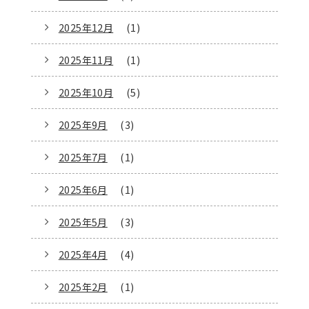
2025年12月
(1)
2025年11月
(1)
2025年10月
(5)
2025年9月
(3)
2025年7月
(1)
2025年6月
(1)
2025年5月
(3)
2025年4月
(4)
2025年2月
(1)