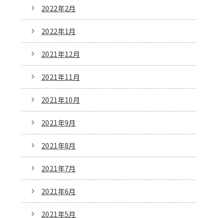
2022年2月
2022年1月
2021年12月
2021年11月
2021年10月
2021年9月
2021年8月
2021年7月
2021年6月
2021年5月