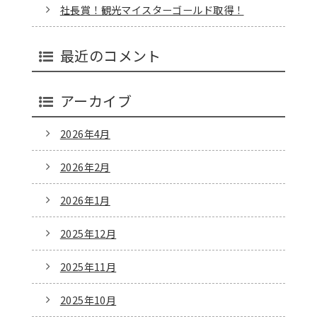
社長賞！観光マイスターゴールド取得！
最近のコメント
アーカイブ
2026年4月
2026年2月
2026年1月
2025年12月
2025年11月
2025年10月