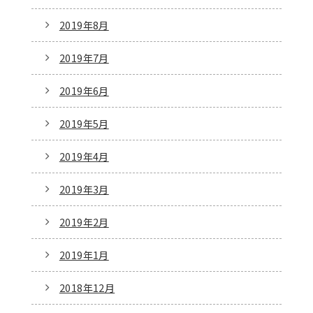
2019年8月
2019年7月
2019年6月
2019年5月
2019年4月
2019年3月
2019年2月
2019年1月
2018年12月