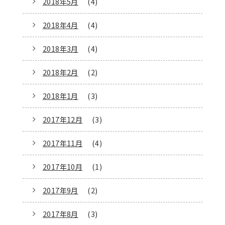
2018年5月
(4)
2018年4月
(4)
2018年3月
(4)
2018年2月
(2)
2018年1月
(3)
2017年12月
(3)
2017年11月
(4)
2017年10月
(1)
2017年9月
(2)
2017年8月
(3)