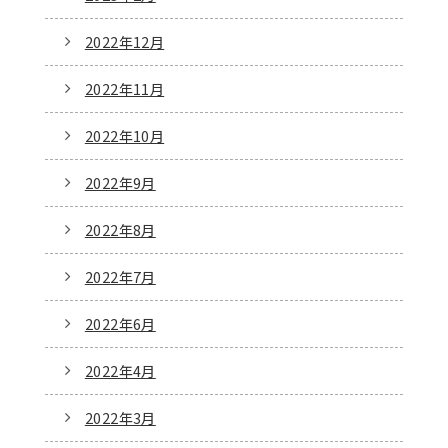
2022年12月
2022年11月
2022年10月
2022年9月
2022年8月
2022年7月
2022年6月
2022年4月
2022年3月