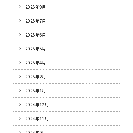
2025年9月
2025年7月
2025年6月
2025年5月
2025年4月
2025年2月
2025年1月
2024年12月
2024年11月
2024年9月