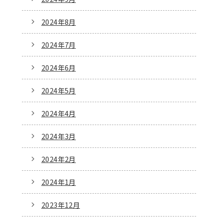
2024年8月
2024年7月
2024年6月
2024年5月
2024年4月
2024年3月
2024年2月
2024年1月
2023年12月