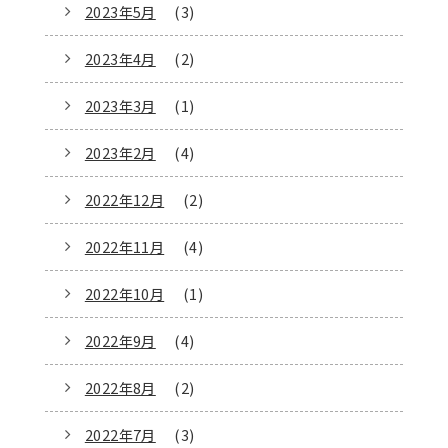
2023年5月
(3)
2023年4月
(2)
2023年3月
(1)
2023年2月
(4)
2022年12月
(2)
2022年11月
(4)
2022年10月
(1)
2022年9月
(4)
2022年8月
(2)
2022年7月
(3)