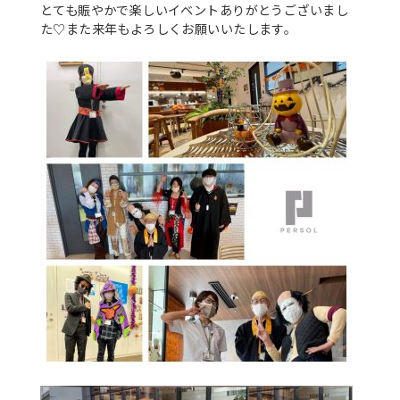
とても賑やかで楽しいイベントありがとうございまし
た♡また来年もよろしくお願いいたします。