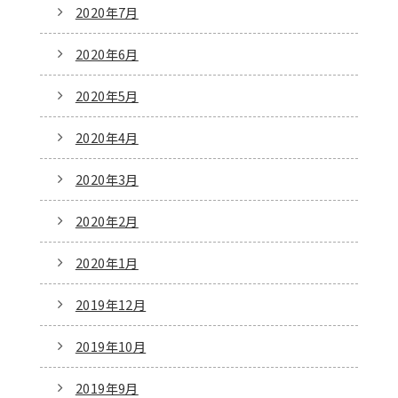
2020年7月
2020年6月
2020年5月
2020年4月
2020年3月
2020年2月
2020年1月
2019年12月
2019年10月
2019年9月