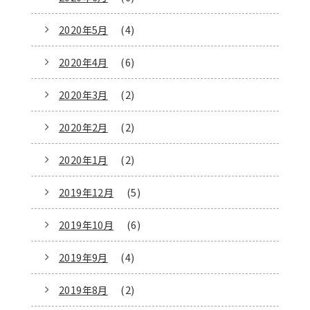
2020年5月
(4)
2020年4月
(6)
2020年3月
(2)
2020年2月
(2)
2020年1月
(2)
2019年12月
(5)
2019年10月
(6)
2019年9月
(4)
2019年8月
(2)