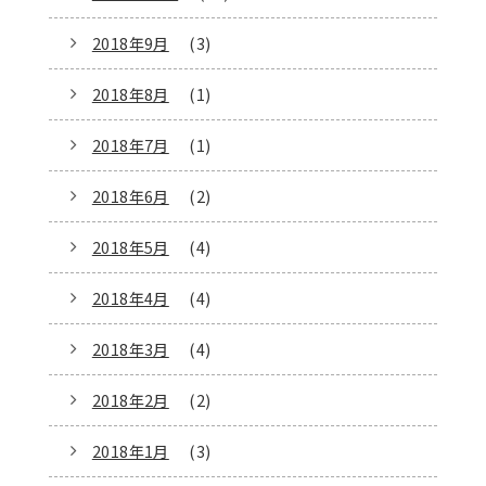
2018年9月
(3)
2018年8月
(1)
2018年7月
(1)
2018年6月
(2)
2018年5月
(4)
2018年4月
(4)
2018年3月
(4)
2018年2月
(2)
2018年1月
(3)