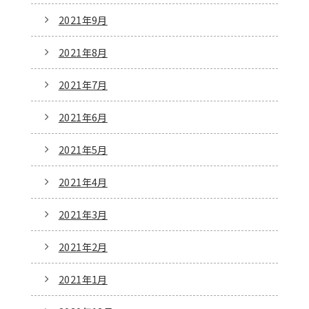
2021年9月
2021年8月
2021年7月
2021年6月
2021年5月
2021年4月
2021年3月
2021年2月
2021年1月