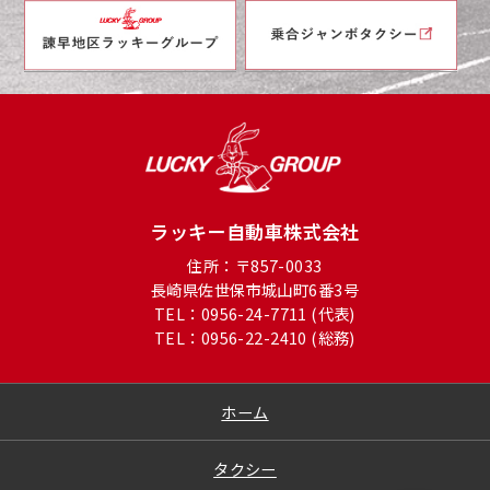
ラッキー自動車株式会社
住所：〒857-0033
長崎県佐世保市城山町6番3号
TEL：0956-24-7711 (代表)
TEL：0956-22-2410 (総務)
ホーム
タクシー