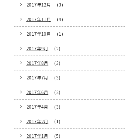
2017年12月
(3)
2017年11月
(4)
2017年10月
(1)
2017年9月
(2)
2017年8月
(3)
2017年7月
(3)
2017年6月
(2)
2017年4月
(3)
2017年2月
(1)
2017年1月
(5)