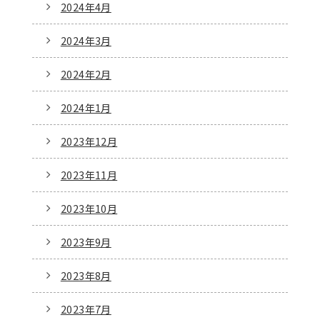
2024年4月
2024年3月
2024年2月
2024年1月
2023年12月
2023年11月
2023年10月
2023年9月
2023年8月
2023年7月