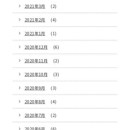
2021年3月
(2)
2021年2月
(4)
2021年1月
(1)
2020年12月
(6)
2020年11月
(2)
2020年10月
(3)
2020年9月
(3)
2020年8月
(4)
2020年7月
(2)
2020年6月
(6)