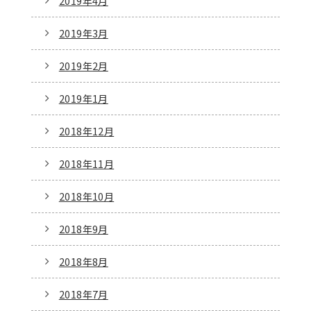
2019年4月
2019年3月
2019年2月
2019年1月
2018年12月
2018年11月
2018年10月
2018年9月
2018年8月
2018年7月