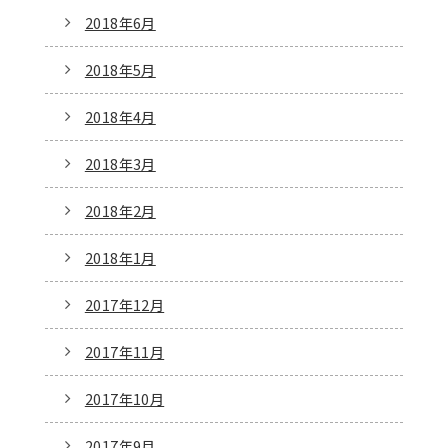
2018年6月
2018年5月
2018年4月
2018年3月
2018年2月
2018年1月
2017年12月
2017年11月
2017年10月
2017年9月