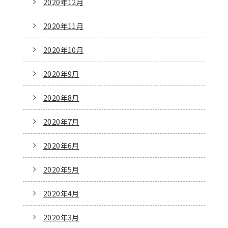
2020年12月
2020年11月
2020年10月
2020年9月
2020年8月
2020年7月
2020年6月
2020年5月
2020年4月
2020年3月