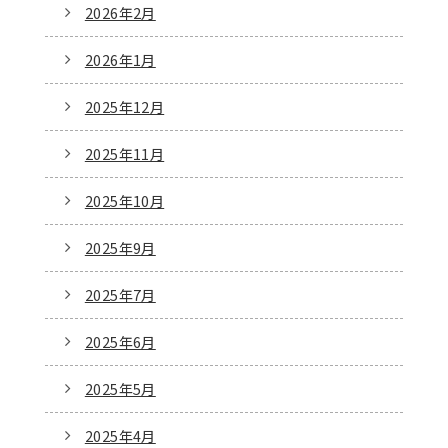
2026年2月
2026年1月
2025年12月
2025年11月
2025年10月
2025年9月
2025年7月
2025年6月
2025年5月
2025年4月