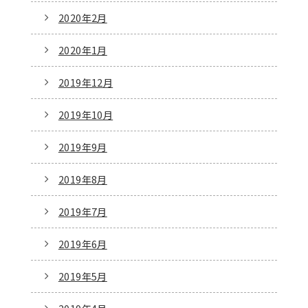
2020年2月
2020年1月
2019年12月
2019年10月
2019年9月
2019年8月
2019年7月
2019年6月
2019年5月