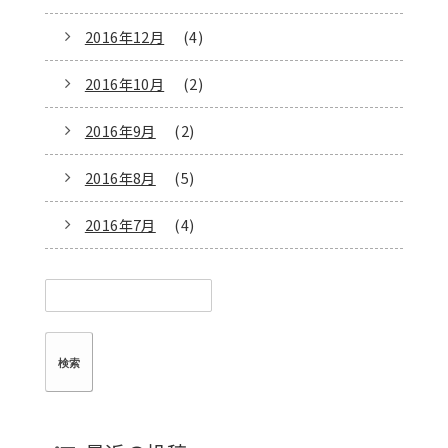
2016年12月
(4)
2016年10月
(2)
2016年9月
(2)
2016年8月
(5)
2016年7月
(4)
検
索: