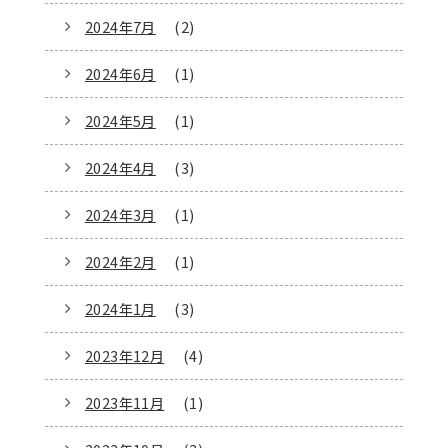
2024年7月
(2)
2024年6月
(1)
2024年5月
(1)
2024年4月
(3)
2024年3月
(1)
2024年2月
(1)
2024年1月
(3)
2023年12月
(4)
2023年11月
(1)