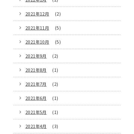
2021年12月
(2)
2021年11月
(5)
2021年10月
(5)
2021年9月
(2)
2021年8月
(1)
2021年7月
(2)
2021年6月
(1)
2021年5月
(1)
2021年4月
(3)