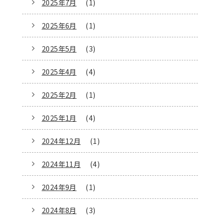
2025年7月
(1)
2025年6月
(1)
2025年5月
(3)
2025年4月
(4)
2025年2月
(1)
2025年1月
(4)
2024年12月
(1)
2024年11月
(4)
2024年9月
(1)
2024年8月
(3)