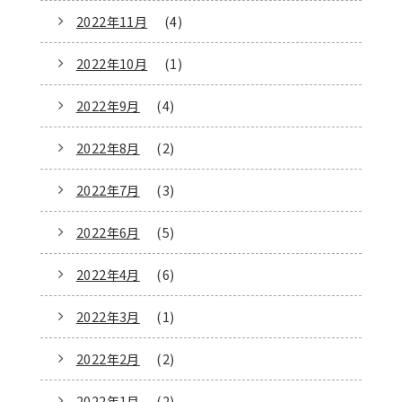
2022年11月
(4)
2022年10月
(1)
2022年9月
(4)
2022年8月
(2)
2022年7月
(3)
2022年6月
(5)
2022年4月
(6)
2022年3月
(1)
2022年2月
(2)
2022年1月
(2)