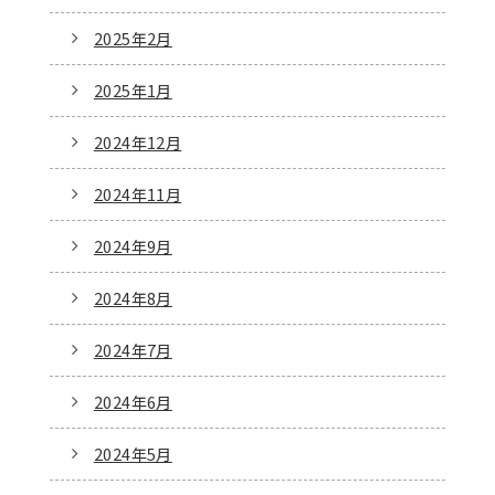
2025年2月
2025年1月
2024年12月
2024年11月
2024年9月
2024年8月
2024年7月
2024年6月
2024年5月