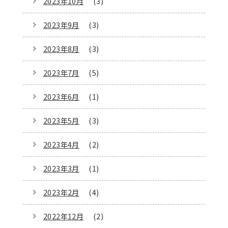
2023年10月
(3)
2023年9月
(3)
2023年8月
(3)
2023年7月
(5)
2023年6月
(1)
2023年5月
(3)
2023年4月
(2)
2023年3月
(1)
2023年2月
(4)
2022年12月
(2)