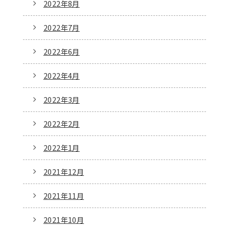
2022年8月
2022年7月
2022年6月
2022年4月
2022年3月
2022年2月
2022年1月
2021年12月
2021年11月
2021年10月