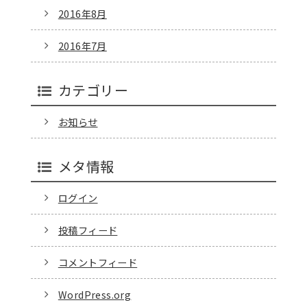
2016年8月
2016年7月
カテゴリー
お知らせ
メタ情報
ログイン
投稿フィード
コメントフィード
WordPress.org