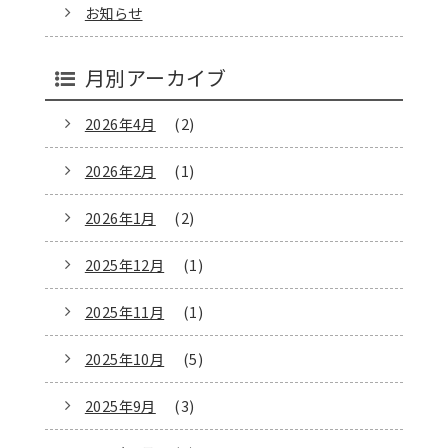
お知らせ
月別アーカイブ
2026年4月
(2)
2026年2月
(1)
2026年1月
(2)
2025年12月
(1)
2025年11月
(1)
2025年10月
(5)
2025年9月
(3)