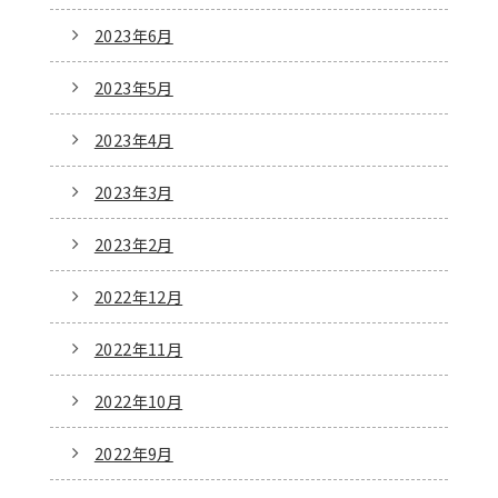
2023年6月
2023年5月
2023年4月
2023年3月
2023年2月
2022年12月
2022年11月
2022年10月
2022年9月