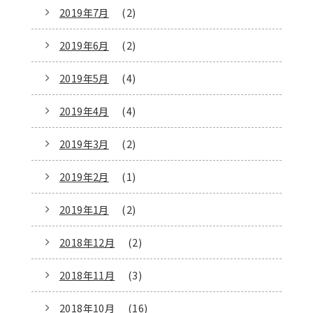
2019年7月
(2)
2019年6月
(2)
2019年5月
(4)
2019年4月
(4)
2019年3月
(2)
2019年2月
(1)
2019年1月
(2)
2018年12月
(2)
2018年11月
(3)
2018年10月
(16)