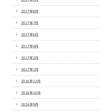
2017年8月
2017年7月
2017年6月
2017年4月
2017年2月
2017年1月
2016年12月
2016年10月
2016年9月