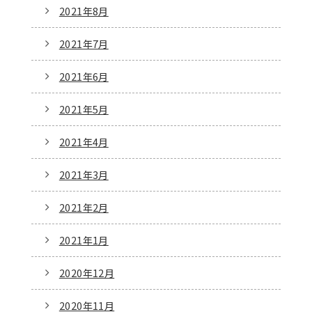
2021年8月
2021年7月
2021年6月
2021年5月
2021年4月
2021年3月
2021年2月
2021年1月
2020年12月
2020年11月