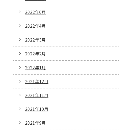
2022年6月
2022年4月
2022年3月
2022年2月
2022年1月
2021年12月
2021年11月
2021年10月
2021年9月