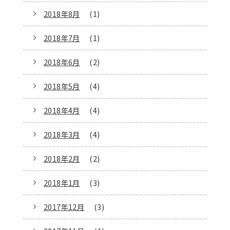
2018年8月
(1)
2018年7月
(1)
2018年6月
(2)
2018年5月
(4)
2018年4月
(4)
2018年3月
(4)
2018年2月
(2)
2018年1月
(3)
2017年12月
(3)