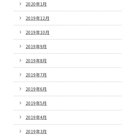
2020年1月
2019年12月
2019年10月
2019年9月
2019年8月
2019年7月
2019年6月
2019年5月
2019年4月
2019年3月