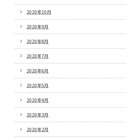
2020年10月
2020年9月
2020年8月
2020年7月
2020年6月
2020年5月
2020年4月
2020年3月
2020年2月