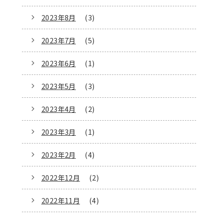
2023年8月
(3)
2023年7月
(5)
2023年6月
(1)
2023年5月
(3)
2023年4月
(2)
2023年3月
(1)
2023年2月
(4)
2022年12月
(2)
2022年11月
(4)