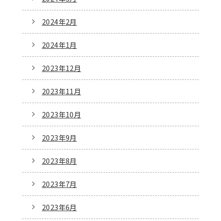
2024年2月
2024年1月
2023年12月
2023年11月
2023年10月
2023年9月
2023年8月
2023年7月
2023年6月