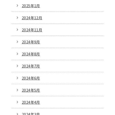
2025年1月
2024年12月
2024年11月
2024年9月
2024年8月
2024年7月
2024年6月
2024年5月
2024年4月
2024年3月