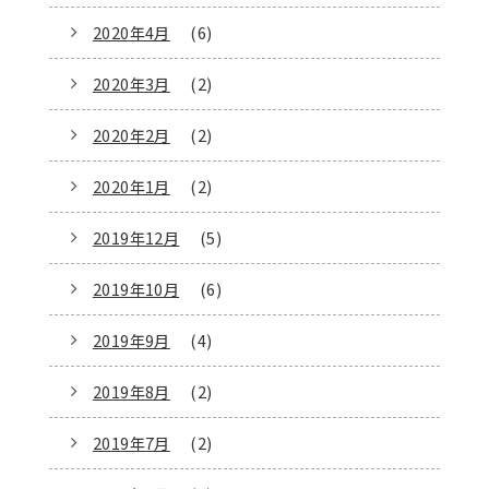
2020年4月
(6)
2020年3月
(2)
2020年2月
(2)
2020年1月
(2)
2019年12月
(5)
2019年10月
(6)
2019年9月
(4)
2019年8月
(2)
2019年7月
(2)