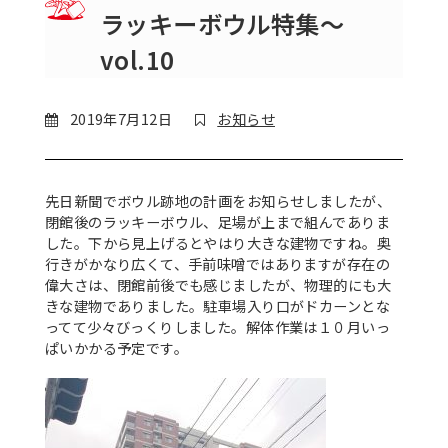
ラッキーボウル特集～
vol.10
2019年7月12日
お知らせ
先日新聞でボウル跡地の計画をお知らせしましたが、
閉館後のラッキーボウル、足場が上まで組んでありま
した。下から見上げるとやはり大きな建物ですね。奥
行きがかなり広くて、手前味噌ではありますが存在の
偉大さは、閉館前後でも感じましたが、物理的にも大
きな建物でありました。駐車場入り口がドカーンとな
ってて少々びっくりしました。解体作業は１０月いっ
ぱいかかる予定です。