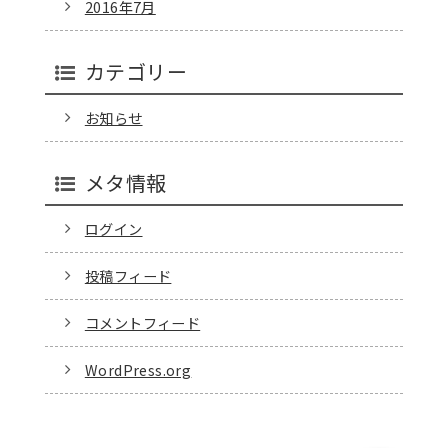
2016年7月
カテゴリー
お知らせ
メタ情報
ログイン
投稿フィード
コメントフィード
WordPress.org