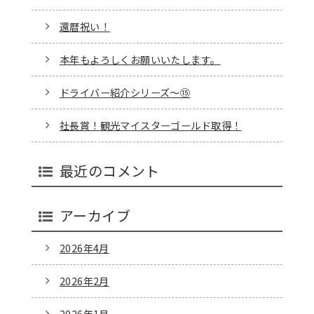
還暦祝い！
本年もよろしくお願いいたします。
ドライバー紹介シリーズ～⑮
社長賞！観光マイスターゴールド取得！
最近のコメント
アーカイブ
2026年4月
2026年2月
2026年1月