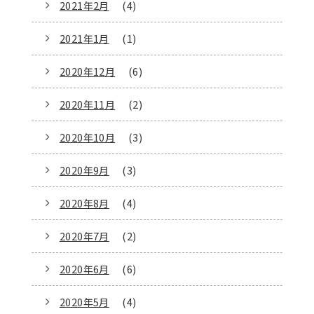
2021年2月
(4)
2021年1月
(1)
2020年12月
(6)
2020年11月
(2)
2020年10月
(3)
2020年9月
(3)
2020年8月
(4)
2020年7月
(2)
2020年6月
(6)
2020年5月
(4)