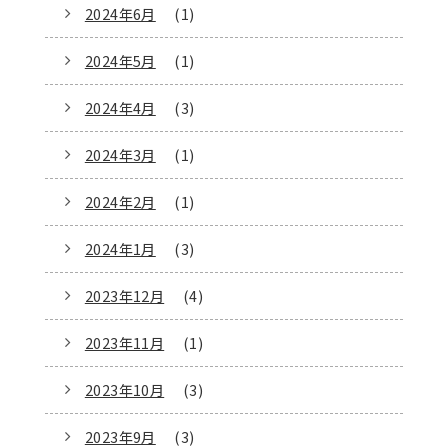
2024年6月
(1)
2024年5月
(1)
2024年4月
(3)
2024年3月
(1)
2024年2月
(1)
2024年1月
(3)
2023年12月
(4)
2023年11月
(1)
2023年10月
(3)
2023年9月
(3)