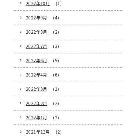
2022年10月
(1)
2022年9月
(4)
2022年8月
(2)
2022年7月
(3)
2022年6月
(5)
2022年4月
(6)
2022年3月
(1)
2022年2月
(2)
2022年1月
(2)
2021年12月
(2)