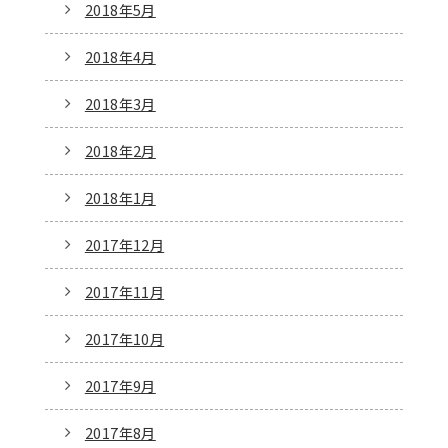
2018年5月
2018年4月
2018年3月
2018年2月
2018年1月
2017年12月
2017年11月
2017年10月
2017年9月
2017年8月