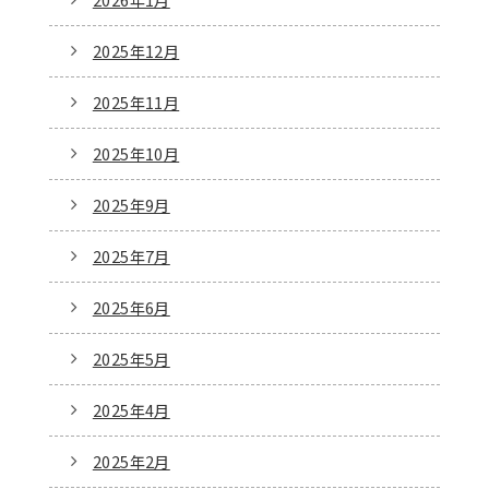
2025年12月
2025年11月
2025年10月
2025年9月
2025年7月
2025年6月
2025年5月
2025年4月
2025年2月