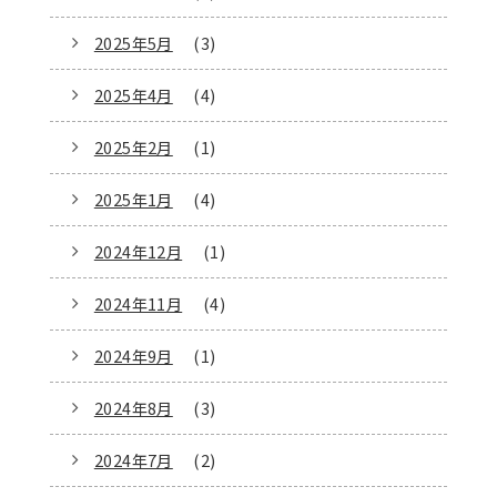
2025年5月
(3)
2025年4月
(4)
2025年2月
(1)
2025年1月
(4)
2024年12月
(1)
2024年11月
(4)
2024年9月
(1)
2024年8月
(3)
2024年7月
(2)