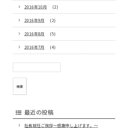
2016年10月
(2)
2016年9月
(2)
2016年8月
(5)
2016年7月
(4)
検
索:
最近の投稿
社長就任ご挨拶～感謝申し上げます。～