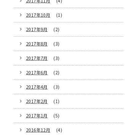
2017年11月
(4)
2017年10月
(1)
2017年9月
(2)
2017年8月
(3)
2017年7月
(3)
2017年6月
(2)
2017年4月
(3)
2017年2月
(1)
2017年1月
(5)
2016年12月
(4)