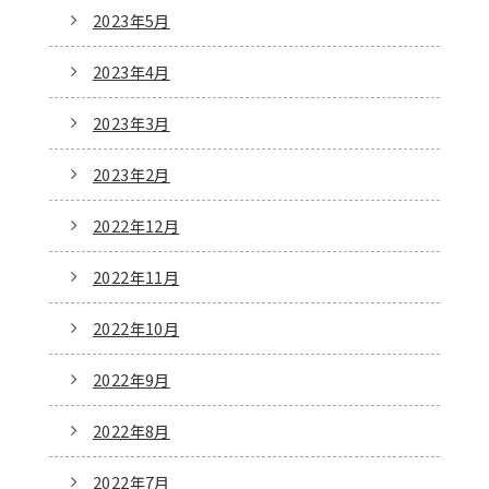
2023年5月
2023年4月
2023年3月
2023年2月
2022年12月
2022年11月
2022年10月
2022年9月
2022年8月
2022年7月