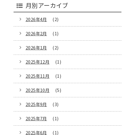
月別アーカイブ
2026年4月
(2)
2026年2月
(1)
2026年1月
(2)
2025年12月
(1)
2025年11月
(1)
2025年10月
(5)
2025年9月
(3)
2025年7月
(1)
2025年6月
(1)