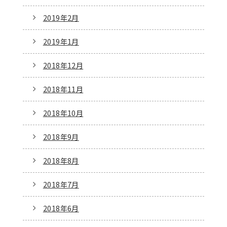
2019年2月
2019年1月
2018年12月
2018年11月
2018年10月
2018年9月
2018年8月
2018年7月
2018年6月