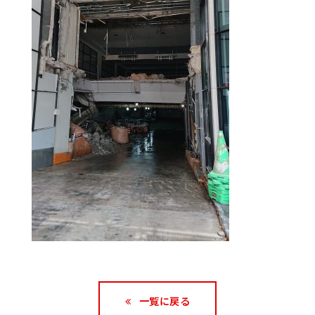
一覧に戻る