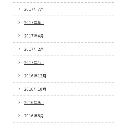
2017年7月
2017年6月
2017年4月
2017年2月
2017年1月
2016年12月
2016年10月
2016年9月
2016年8月