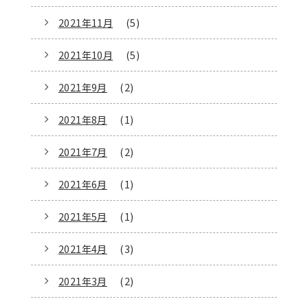
2021年11月
(5)
2021年10月
(5)
2021年9月
(2)
2021年8月
(1)
2021年7月
(2)
2021年6月
(1)
2021年5月
(1)
2021年4月
(3)
2021年3月
(2)