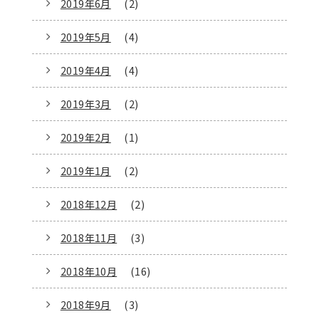
2019年6月
(2)
2019年5月
(4)
2019年4月
(4)
2019年3月
(2)
2019年2月
(1)
2019年1月
(2)
2018年12月
(2)
2018年11月
(3)
2018年10月
(16)
2018年9月
(3)