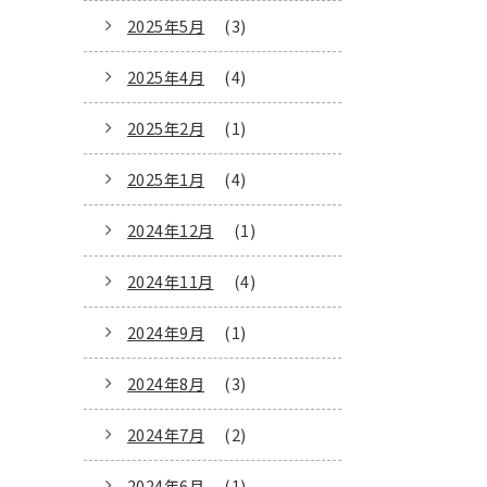
2025年5月
(3)
2025年4月
(4)
2025年2月
(1)
2025年1月
(4)
2024年12月
(1)
2024年11月
(4)
2024年9月
(1)
2024年8月
(3)
2024年7月
(2)
2024年6月
(1)