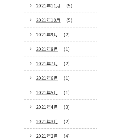
2021年11月
(5)
2021年10月
(5)
2021年9月
(2)
2021年8月
(1)
2021年7月
(2)
2021年6月
(1)
2021年5月
(1)
2021年4月
(3)
2021年3月
(2)
2021年2月
(4)