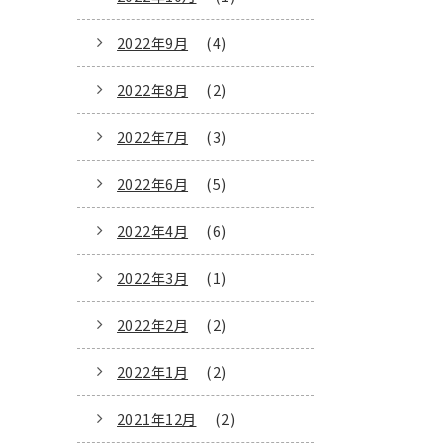
2022年9月
(4)
2022年8月
(2)
2022年7月
(3)
2022年6月
(5)
2022年4月
(6)
2022年3月
(1)
2022年2月
(2)
2022年1月
(2)
2021年12月
(2)