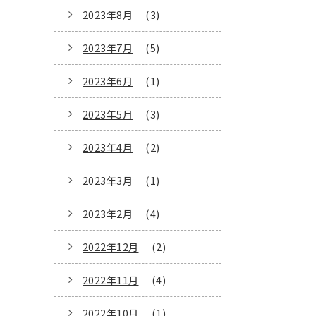
2023年8月
(3)
2023年7月
(5)
2023年6月
(1)
2023年5月
(3)
2023年4月
(2)
2023年3月
(1)
2023年2月
(4)
2022年12月
(2)
2022年11月
(4)
2022年10月
(1)