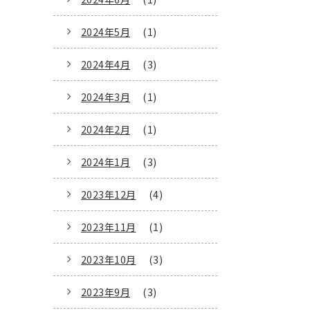
2024年5月
(1)
2024年4月
(3)
2024年3月
(1)
2024年2月
(1)
2024年1月
(3)
2023年12月
(4)
2023年11月
(1)
2023年10月
(3)
2023年9月
(3)