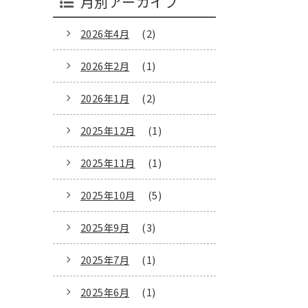
月別アーカイブ
2026年4月
(2)
2026年2月
(1)
2026年1月
(2)
2025年12月
(1)
2025年11月
(1)
2025年10月
(5)
2025年9月
(3)
2025年7月
(1)
2025年6月
(1)