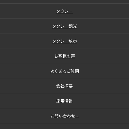
タクシー
タクシー観光
タクシー散歩
お客様の声
よくあるご質問
会社概要
採用情報
お問い合わせ –