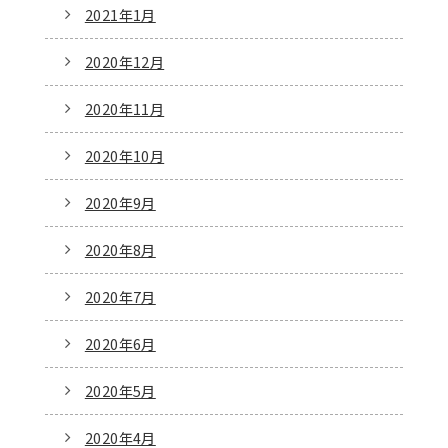
2021年1月
2020年12月
2020年11月
2020年10月
2020年9月
2020年8月
2020年7月
2020年6月
2020年5月
2020年4月