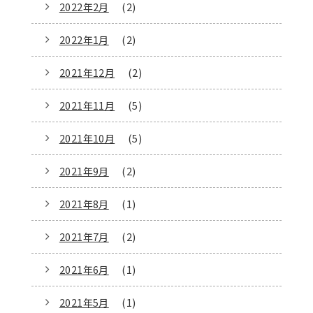
2022年2月
(2)
2022年1月
(2)
2021年12月
(2)
2021年11月
(5)
2021年10月
(5)
2021年9月
(2)
2021年8月
(1)
2021年7月
(2)
2021年6月
(1)
2021年5月
(1)