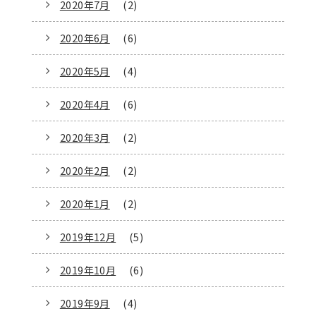
2020年7月
(2)
2020年6月
(6)
2020年5月
(4)
2020年4月
(6)
2020年3月
(2)
2020年2月
(2)
2020年1月
(2)
2019年12月
(5)
2019年10月
(6)
2019年9月
(4)