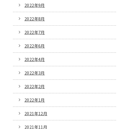
2022年9月
2022年8月
2022年7月
2022年6月
2022年4月
2022年3月
2022年2月
2022年1月
2021年12月
2021年11月