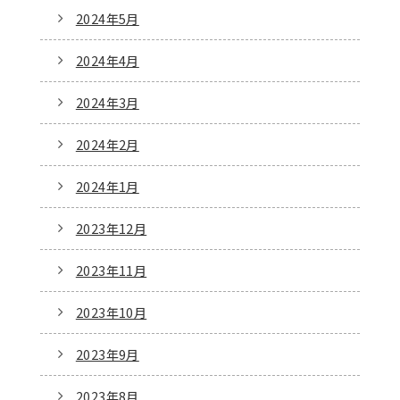
2024年5月
2024年4月
2024年3月
2024年2月
2024年1月
2023年12月
2023年11月
2023年10月
2023年9月
2023年8月