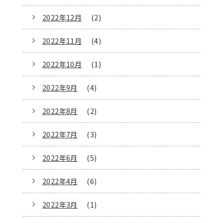
2022年12月
(2)
2022年11月
(4)
2022年10月
(1)
2022年9月
(4)
2022年8月
(2)
2022年7月
(3)
2022年6月
(5)
2022年4月
(6)
2022年3月
(1)