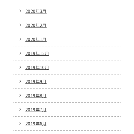
2020年3月
2020年2月
2020年1月
2019年12月
2019年10月
2019年9月
2019年8月
2019年7月
2019年6月