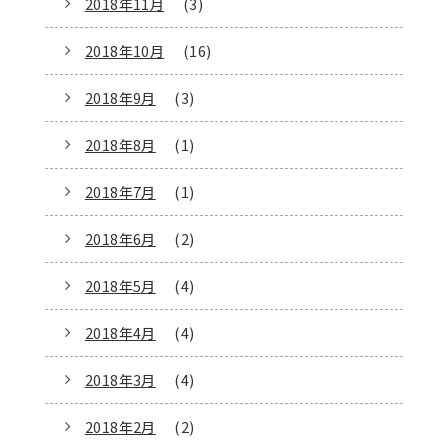
2018年11月
(3)
2018年10月
(16)
2018年9月
(3)
2018年8月
(1)
2018年7月
(1)
2018年6月
(2)
2018年5月
(4)
2018年4月
(4)
2018年3月
(4)
2018年2月
(2)