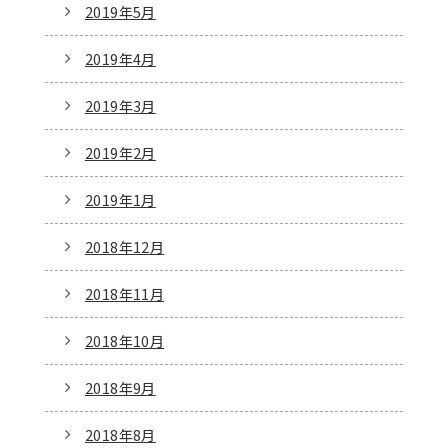
2019年5月
2019年4月
2019年3月
2019年2月
2019年1月
2018年12月
2018年11月
2018年10月
2018年9月
2018年8月