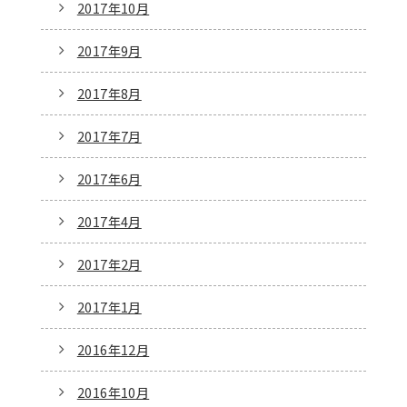
2017年10月
2017年9月
2017年8月
2017年7月
2017年6月
2017年4月
2017年2月
2017年1月
2016年12月
2016年10月