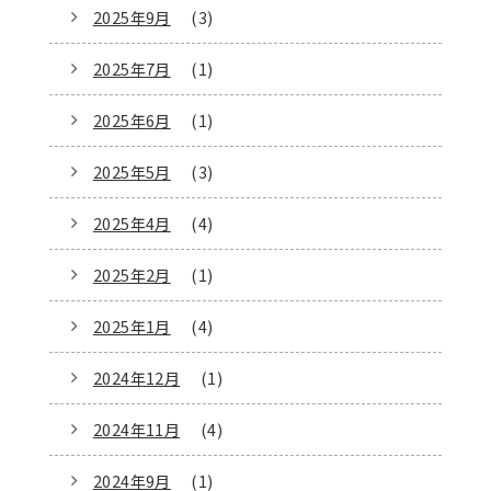
2025年9月
(3)
2025年7月
(1)
2025年6月
(1)
2025年5月
(3)
2025年4月
(4)
2025年2月
(1)
2025年1月
(4)
2024年12月
(1)
2024年11月
(4)
2024年9月
(1)