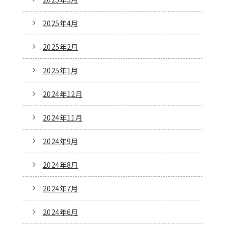
2025年4月
2025年2月
2025年1月
2024年12月
2024年11月
2024年9月
2024年8月
2024年7月
2024年6月