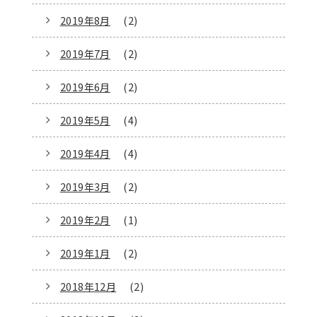
2019年8月
(2)
2019年7月
(2)
2019年6月
(2)
2019年5月
(4)
2019年4月
(4)
2019年3月
(2)
2019年2月
(1)
2019年1月
(2)
2018年12月
(2)