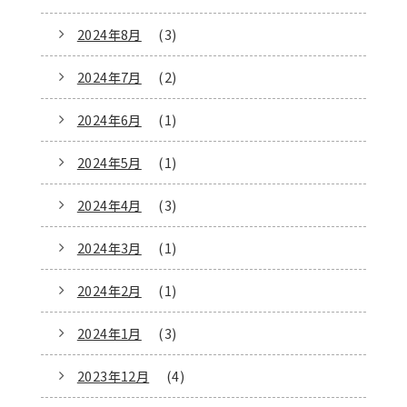
2024年8月
(3)
2024年7月
(2)
2024年6月
(1)
2024年5月
(1)
2024年4月
(3)
2024年3月
(1)
2024年2月
(1)
2024年1月
(3)
2023年12月
(4)