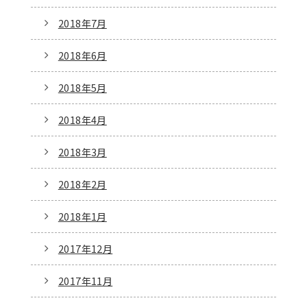
2018年7月
2018年6月
2018年5月
2018年4月
2018年3月
2018年2月
2018年1月
2017年12月
2017年11月