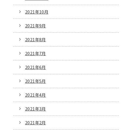
2021年10月
2021年9月
2021年8月
2021年7月
2021年6月
2021年5月
2021年4月
2021年3月
2021年2月