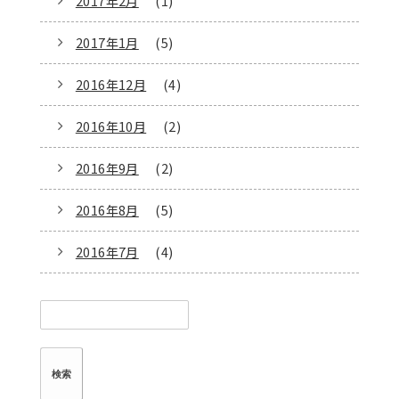
2017年2月
(1)
2017年1月
(5)
2016年12月
(4)
2016年10月
(2)
2016年9月
(2)
2016年8月
(5)
2016年7月
(4)
検
索: