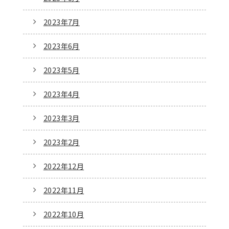
2023年7月
2023年6月
2023年5月
2023年4月
2023年3月
2023年2月
2022年12月
2022年11月
2022年10月