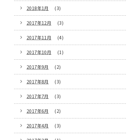
2018年1月
(3)
2017年12月
(3)
2017年11月
(4)
2017年10月
(1)
2017年9月
(2)
2017年8月
(3)
2017年7月
(3)
2017年6月
(2)
2017年4月
(3)