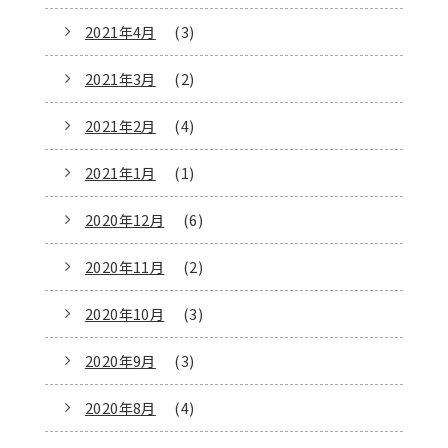
2021年4月
(3)
2021年3月
(2)
2021年2月
(4)
2021年1月
(1)
2020年12月
(6)
2020年11月
(2)
2020年10月
(3)
2020年9月
(3)
2020年8月
(4)