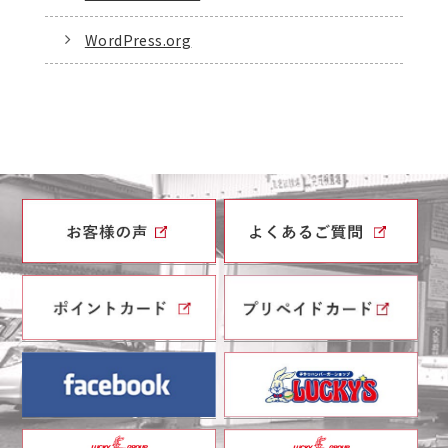
WordPress.org