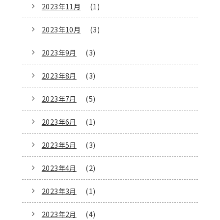
2023年11月
(1)
2023年10月
(3)
2023年9月
(3)
2023年8月
(3)
2023年7月
(5)
2023年6月
(1)
2023年5月
(3)
2023年4月
(2)
2023年3月
(1)
2023年2月
(4)