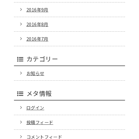
2016年9月
2016年8月
2016年7月
カテゴリー
お知らせ
メタ情報
ログイン
投稿フィード
コメントフィード