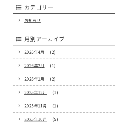
カテゴリー
お知らせ
月別アーカイブ
2026年4月
(2)
2026年2月
(1)
2026年1月
(2)
2025年12月
(1)
2025年11月
(1)
2025年10月
(5)