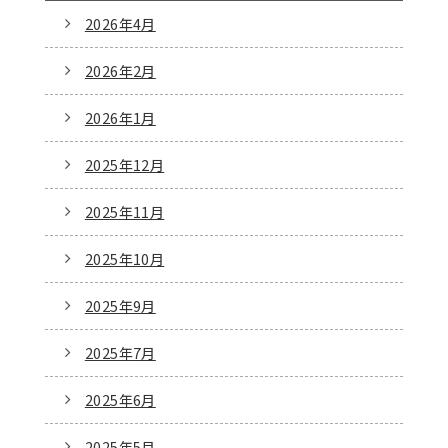
2026年4月
2026年2月
2026年1月
2025年12月
2025年11月
2025年10月
2025年9月
2025年7月
2025年6月
2025年5月