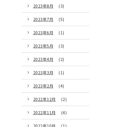
2023年8月
(3)
2023年7月
(5)
2023年6月
(1)
2023年5月
(3)
2023年4月
(2)
2023年3月
(1)
2023年2月
(4)
2022年12月
(2)
2022年11月
(4)
2022年10月
(1)