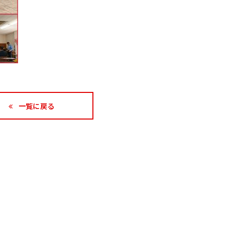
一覧に戻る