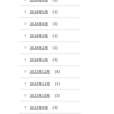
2024年5月
(1)
2024年4月
(3)
2024年3月
(1)
2024年2月
(1)
2024年1月
(3)
2023年12月
(4)
2023年11月
(1)
2023年10月
(3)
2023年9月
(3)