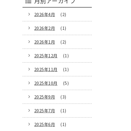
月別アーカイブ
2026年4月
(2)
2026年2月
(1)
2026年1月
(2)
2025年12月
(1)
2025年11月
(1)
2025年10月
(5)
2025年9月
(3)
2025年7月
(1)
2025年6月
(1)