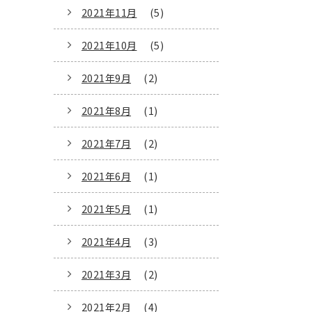
2021年11月
(5)
2021年10月
(5)
2021年9月
(2)
2021年8月
(1)
2021年7月
(2)
2021年6月
(1)
2021年5月
(1)
2021年4月
(3)
2021年3月
(2)
2021年2月
(4)