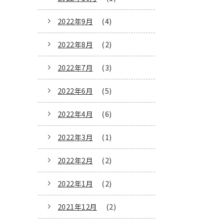
2022年9月
(4)
2022年8月
(2)
2022年7月
(3)
2022年6月
(5)
2022年4月
(6)
2022年3月
(1)
2022年2月
(2)
2022年1月
(2)
2021年12月
(2)