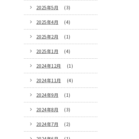
2025年5月
(3)
2025年4月
(4)
2025年2月
(1)
2025年1月
(4)
2024年12月
(1)
2024年11月
(4)
2024年9月
(1)
2024年8月
(3)
2024年7月
(2)
2024年6月
(1)