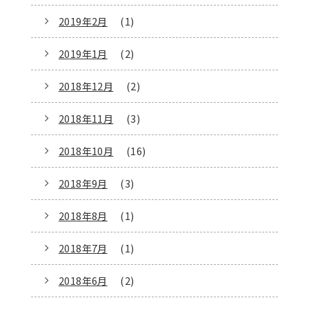
2019年2月
(1)
2019年1月
(2)
2018年12月
(2)
2018年11月
(3)
2018年10月
(16)
2018年9月
(3)
2018年8月
(1)
2018年7月
(1)
2018年6月
(2)