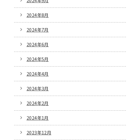
2024年9月
2024年8月
2024年7月
2024年6月
2024年5月
2024年4月
2024年3月
2024年2月
2024年1月
2023年12月