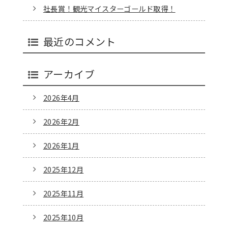
社長賞！観光マイスターゴールド取得！
最近のコメント
アーカイブ
2026年4月
2026年2月
2026年1月
2025年12月
2025年11月
2025年10月