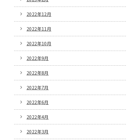
2022年12月
2022年11月
2022年10月
2022年9月
2022年8月
2022年7月
2022年6月
2022年4月
2022年3月