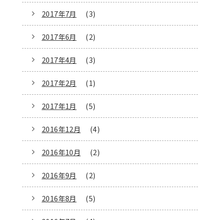
2017年7月
(3)
2017年6月
(2)
2017年4月
(3)
2017年2月
(1)
2017年1月
(5)
2016年12月
(4)
2016年10月
(2)
2016年9月
(2)
2016年8月
(5)