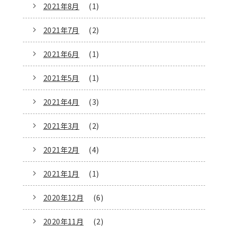
2021年8月
(1)
2021年7月
(2)
2021年6月
(1)
2021年5月
(1)
2021年4月
(3)
2021年3月
(2)
2021年2月
(4)
2021年1月
(1)
2020年12月
(6)
2020年11月
(2)