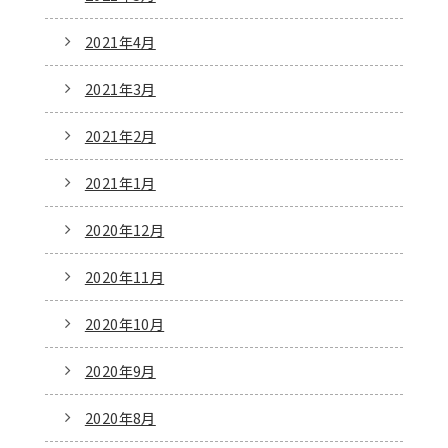
2021年4月
2021年3月
2021年2月
2021年1月
2020年12月
2020年11月
2020年10月
2020年9月
2020年8月