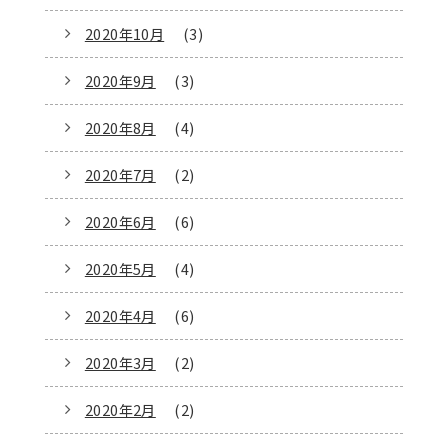
2020年10月
(3)
2020年9月
(3)
2020年8月
(4)
2020年7月
(2)
2020年6月
(6)
2020年5月
(4)
2020年4月
(6)
2020年3月
(2)
2020年2月
(2)