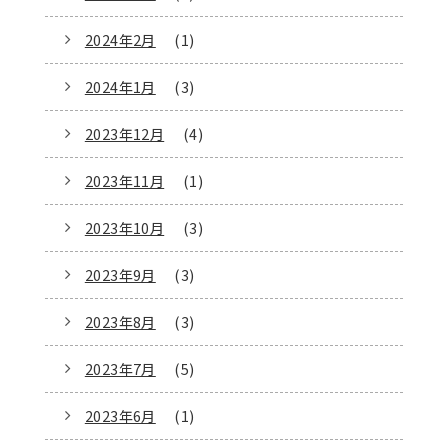
2024年2月
(1)
2024年1月
(3)
2023年12月
(4)
2023年11月
(1)
2023年10月
(3)
2023年9月
(3)
2023年8月
(3)
2023年7月
(5)
2023年6月
(1)