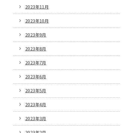
2023年11月
2023年10月
2023年9月
2023年8月
2023年7月
2023年6月
2023年5月
2023年4月
2023年3月
2023年2月