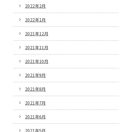
2022年2月
2022年1月
2021年12月
2021年11月
2021年10月
2021年9月
2021年8月
2021年7月
2021年6月
2021年5月