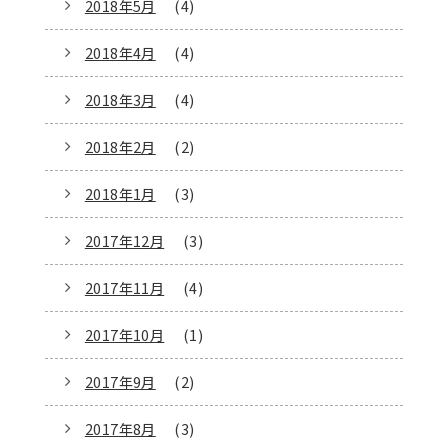
2018年5月
(4)
2018年4月
(4)
2018年3月
(4)
2018年2月
(2)
2018年1月
(3)
2017年12月
(3)
2017年11月
(4)
2017年10月
(1)
2017年9月
(2)
2017年8月
(3)