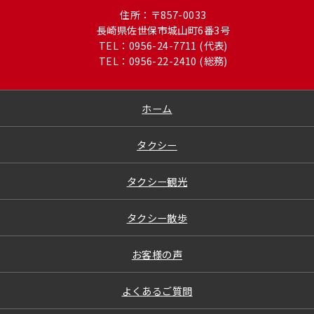
住所：〒857-0033
長崎県佐世保市城山町6番3号
TEL：0956-24-7711 (代表)
TEL：0956-22-2410 (総務)
ホーム
タクシー
タクシー観光
タクシー散歩
お客様の声
よくあるご質問