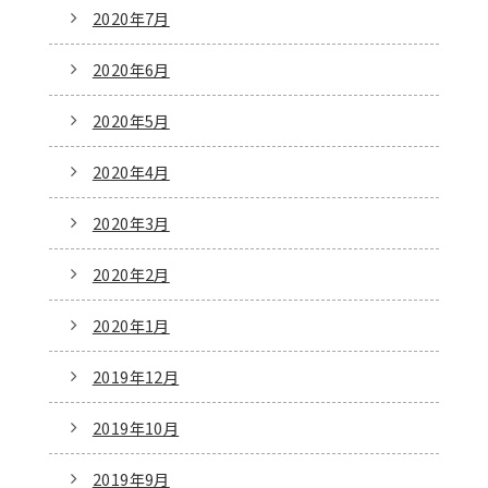
2020年7月
2020年6月
2020年5月
2020年4月
2020年3月
2020年2月
2020年1月
2019年12月
2019年10月
2019年9月