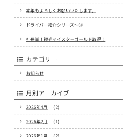
本年もよろしくお願いいたします。
ドライバー紹介シリーズ～⑮
社長賞！観光マイスターゴールド取得！
カテゴリー
お知らせ
月別アーカイブ
2026年4月
(2)
2026年2月
(1)
2026年1月
(2)