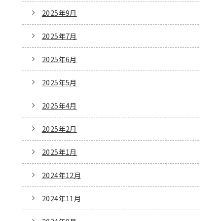
2025年9月
2025年7月
2025年6月
2025年5月
2025年4月
2025年2月
2025年1月
2024年12月
2024年11月