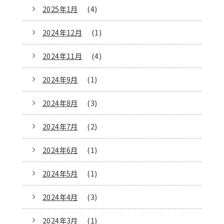
2025年1月
(4)
2024年12月
(1)
2024年11月
(4)
2024年9月
(1)
2024年8月
(3)
2024年7月
(2)
2024年6月
(1)
2024年5月
(1)
2024年4月
(3)
2024年3月
(1)