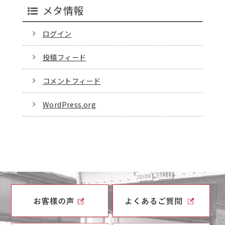
メタ情報
ログイン
投稿フィード
コメントフィード
WordPress.org