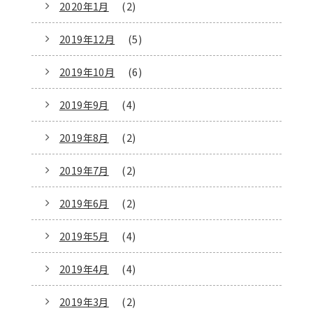
2020年1月
(2)
2019年12月
(5)
2019年10月
(6)
2019年9月
(4)
2019年8月
(2)
2019年7月
(2)
2019年6月
(2)
2019年5月
(4)
2019年4月
(4)
2019年3月
(2)