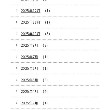
2025年12月
(1)
2025年11月
(1)
2025年10月
(5)
2025年9月
(3)
2025年7月
(1)
2025年6月
(1)
2025年5月
(3)
2025年4月
(4)
2025年2月
(1)