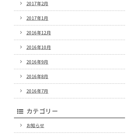
2017年2月
2017年1月
2016年12月
2016年10月
2016年9月
2016年8月
2016年7月
カテゴリー
お知らせ