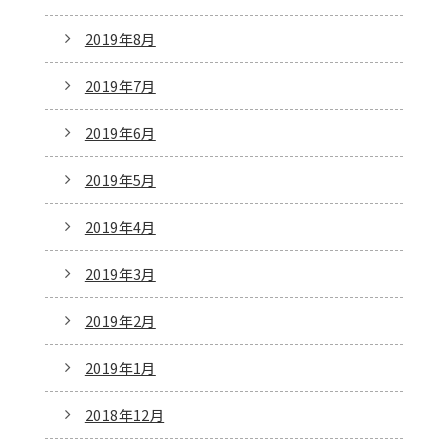
2019年8月
2019年7月
2019年6月
2019年5月
2019年4月
2019年3月
2019年2月
2019年1月
2018年12月