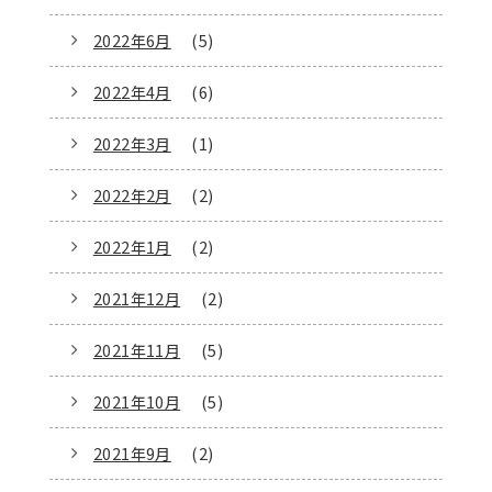
2022年6月
(5)
2022年4月
(6)
2022年3月
(1)
2022年2月
(2)
2022年1月
(2)
2021年12月
(2)
2021年11月
(5)
2021年10月
(5)
2021年9月
(2)