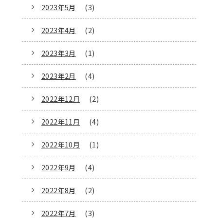
2023年5月
(3)
2023年4月
(2)
2023年3月
(1)
2023年2月
(4)
2022年12月
(2)
2022年11月
(4)
2022年10月
(1)
2022年9月
(4)
2022年8月
(2)
2022年7月
(3)