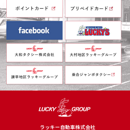
ラッキー自動車株式会社