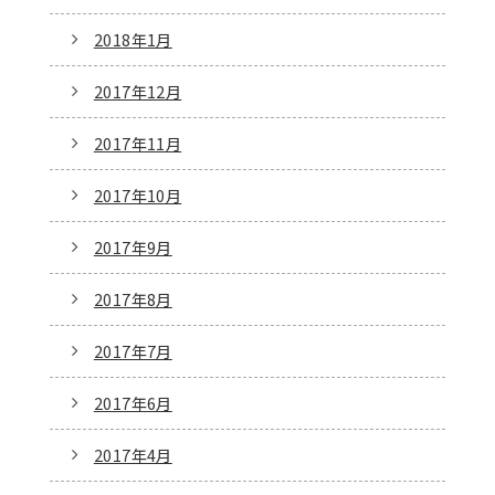
2018年1月
2017年12月
2017年11月
2017年10月
2017年9月
2017年8月
2017年7月
2017年6月
2017年4月