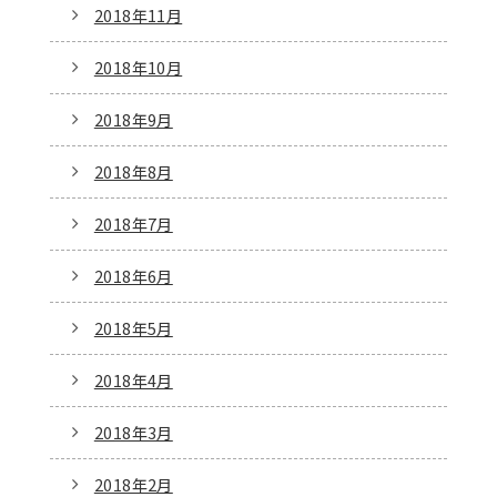
2018年11月
2018年10月
2018年9月
2018年8月
2018年7月
2018年6月
2018年5月
2018年4月
2018年3月
2018年2月