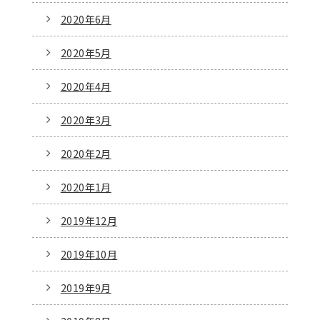
2020年6月
2020年5月
2020年4月
2020年3月
2020年2月
2020年1月
2019年12月
2019年10月
2019年9月