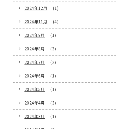
2024年12月
(1)
2024年11月
(4)
2024年9月
(1)
2024年8月
(3)
2024年7月
(2)
2024年6月
(1)
2024年5月
(1)
2024年4月
(3)
2024年3月
(1)