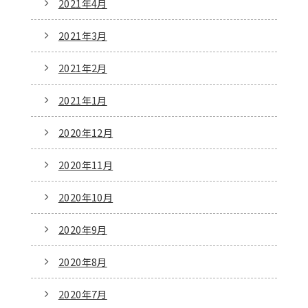
2021年4月
2021年3月
2021年2月
2021年1月
2020年12月
2020年11月
2020年10月
2020年9月
2020年8月
2020年7月