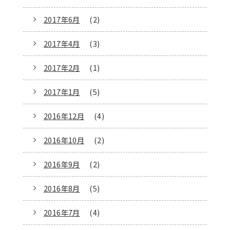
2017年6月
(2)
2017年4月
(3)
2017年2月
(1)
2017年1月
(5)
2016年12月
(4)
2016年10月
(2)
2016年9月
(2)
2016年8月
(5)
2016年7月
(4)