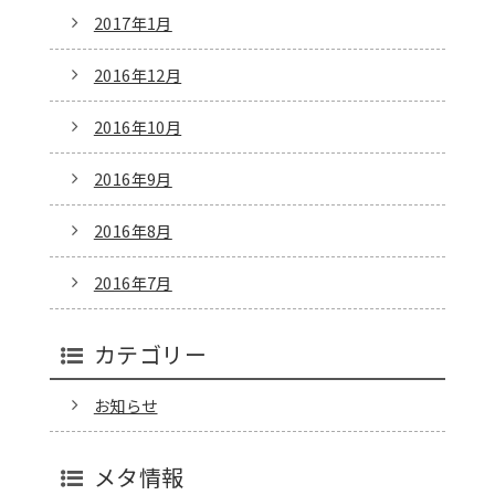
2017年1月
2016年12月
2016年10月
2016年9月
2016年8月
2016年7月
カテゴリー
お知らせ
メタ情報