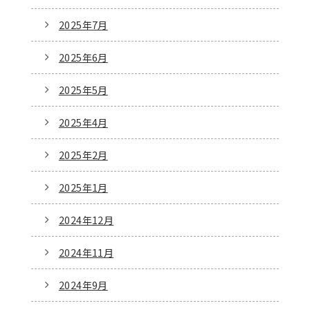
2025年7月
2025年6月
2025年5月
2025年4月
2025年2月
2025年1月
2024年12月
2024年11月
2024年9月