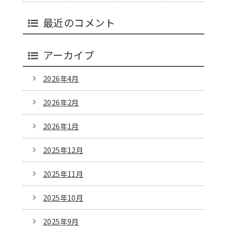
最近のコメント
アーカイブ
2026年4月
2026年2月
2026年1月
2025年12月
2025年11月
2025年10月
2025年9月