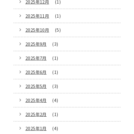
2025年12月
(1)
2025年11月
(1)
2025年10月
(5)
2025年9月
(3)
2025年7月
(1)
2025年6月
(1)
2025年5月
(3)
2025年4月
(4)
2025年2月
(1)
2025年1月
(4)