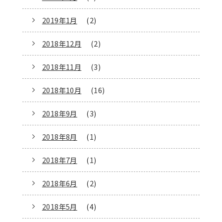
2019年1月
(2)
2018年12月
(2)
2018年11月
(3)
2018年10月
(16)
2018年9月
(3)
2018年8月
(1)
2018年7月
(1)
2018年6月
(2)
2018年5月
(4)