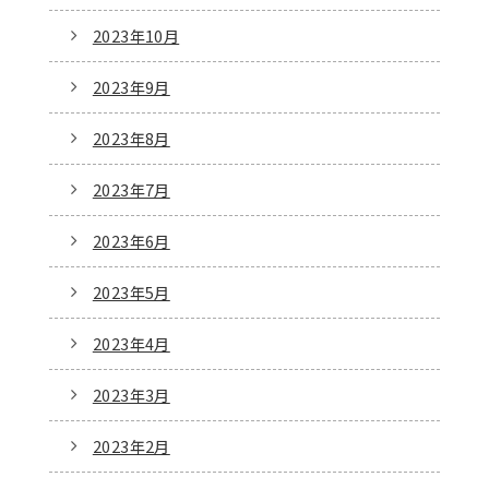
2023年10月
2023年9月
2023年8月
2023年7月
2023年6月
2023年5月
2023年4月
2023年3月
2023年2月