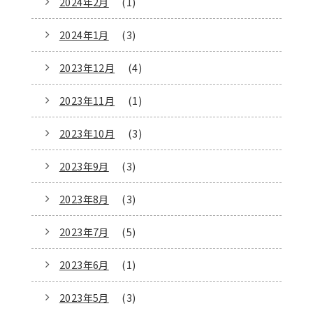
2024年2月
(1)
2024年1月
(3)
2023年12月
(4)
2023年11月
(1)
2023年10月
(3)
2023年9月
(3)
2023年8月
(3)
2023年7月
(5)
2023年6月
(1)
2023年5月
(3)