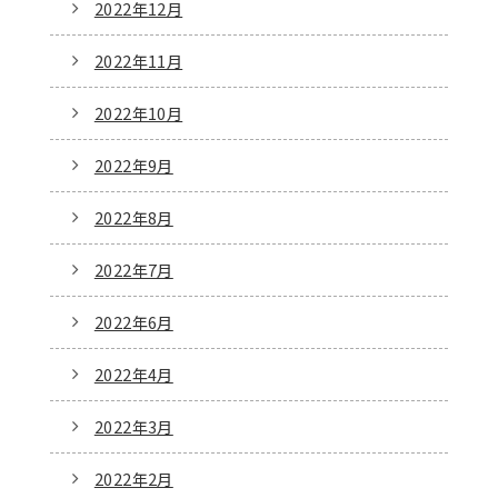
2022年12月
2022年11月
2022年10月
2022年9月
2022年8月
2022年7月
2022年6月
2022年4月
2022年3月
2022年2月