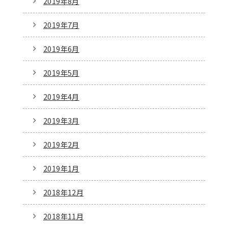
2019年8月
2019年7月
2019年6月
2019年5月
2019年4月
2019年3月
2019年2月
2019年1月
2018年12月
2018年11月