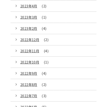
2023年4月
(2)
2023年3月
(1)
2023年2月
(4)
2022年12月
(2)
2022年11月
(4)
2022年10月
(1)
2022年9月
(4)
2022年8月
(2)
2022年7月
(3)
2022年6月
(5)