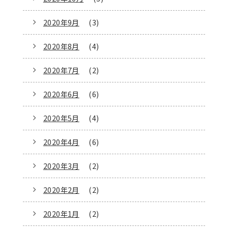
2020年9月
(3)
2020年8月
(4)
2020年7月
(2)
2020年6月
(6)
2020年5月
(4)
2020年4月
(6)
2020年3月
(2)
2020年2月
(2)
2020年1月
(2)