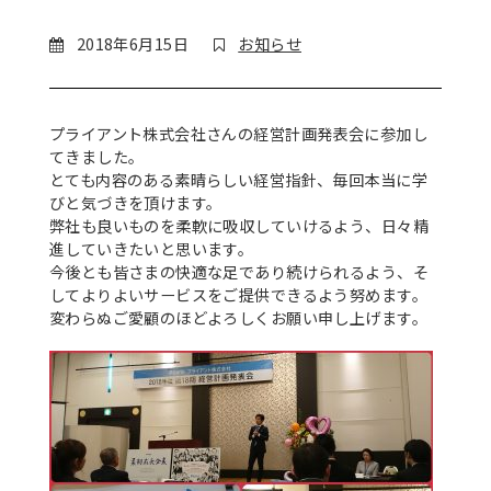
2018年6月15日
お知らせ
プライアント株式会社さんの経営計画発表会に参加し
てきました。
とても内容のある素晴らしい経営指針、毎回本当に学
びと気づきを頂けます。
弊社も良いものを柔軟に吸収していけるよう、日々精
進していきたいと思います。
今後とも皆さまの快適な足であり続けられるよう、そ
してよりよいサービスをご提供できるよう努めます。
変わらぬご愛顧のほどよろしくお願い申し上げます。