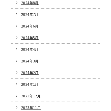
2024年8月
2024年7月
2024年6月
2024年5月
2024年4月
2024年3月
2024年2月
2024年1月
2023年12月
2023年11月