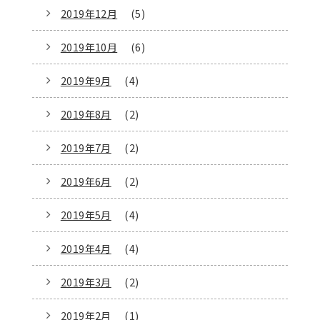
2019年12月
(5)
2019年10月
(6)
2019年9月
(4)
2019年8月
(2)
2019年7月
(2)
2019年6月
(2)
2019年5月
(4)
2019年4月
(4)
2019年3月
(2)
2019年2月
(1)