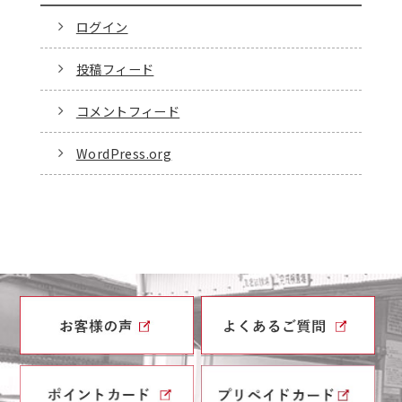
ログイン
投稿フィード
コメントフィード
WordPress.org