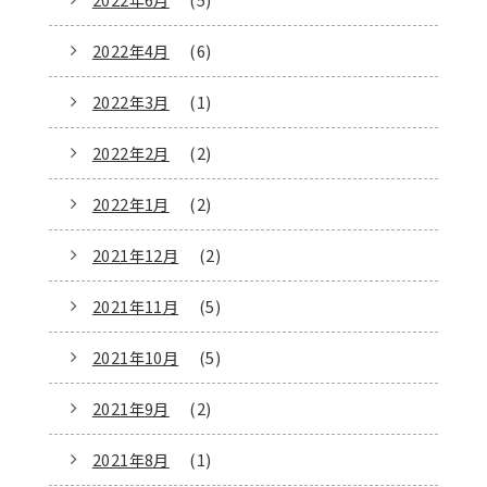
2022年4月
(6)
2022年3月
(1)
2022年2月
(2)
2022年1月
(2)
2021年12月
(2)
2021年11月
(5)
2021年10月
(5)
2021年9月
(2)
2021年8月
(1)