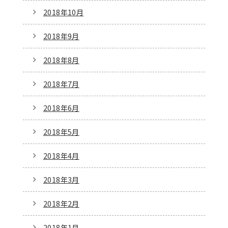
2018年10月
2018年9月
2018年8月
2018年7月
2018年6月
2018年5月
2018年4月
2018年3月
2018年2月
2018年1月