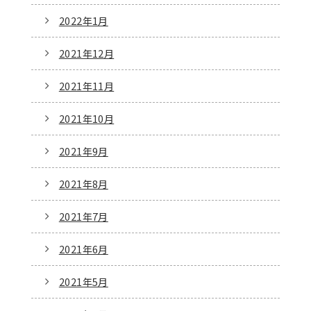
2022年1月
2021年12月
2021年11月
2021年10月
2021年9月
2021年8月
2021年7月
2021年6月
2021年5月