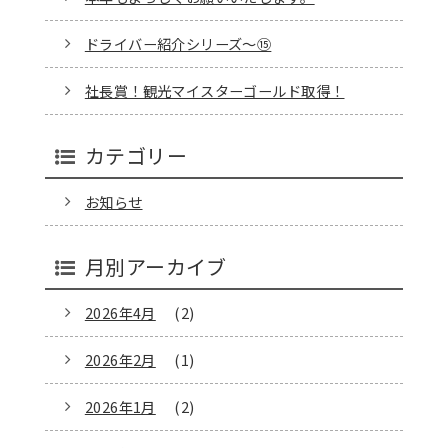
ドライバー紹介シリーズ～⑮
社長賞！観光マイスターゴールド取得！
カテゴリー
お知らせ
月別アーカイブ
2026年4月
(2)
2026年2月
(1)
2026年1月
(2)