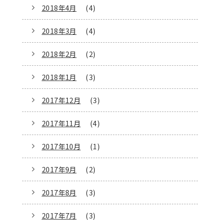
2018年4月
(4)
2018年3月
(4)
2018年2月
(2)
2018年1月
(3)
2017年12月
(3)
2017年11月
(4)
2017年10月
(1)
2017年9月
(2)
2017年8月
(3)
2017年7月
(3)