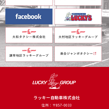
ラッキー自動車株式会社
住所：〒857-0033