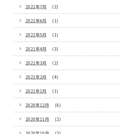
2021年7月
(2)
2021年6月
(1)
2021年5月
(1)
2021年4月
(3)
2021年3月
(2)
2021年2月
(4)
2021年1月
(1)
2020年12月
(6)
2020年11月
(2)
2020年10月
(3)