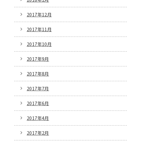
2017年12月
2017年11月
2017年10月
2017年9月
2017年8月
2017年7月
2017年6月
2017年4月
2017年2月