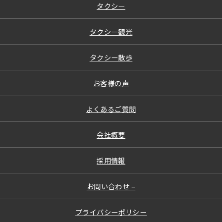
タクシー
タクシー観光
タクシー散歩
お客様の声
よくあるご質問
会社概要
採用情報
お問い合わせ –
プライバシーポリシー