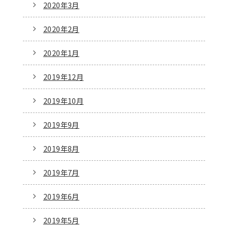
2020年3月
2020年2月
2020年1月
2019年12月
2019年10月
2019年9月
2019年8月
2019年7月
2019年6月
2019年5月