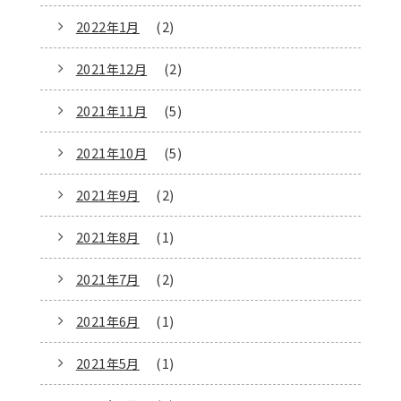
2022年1月
(2)
2021年12月
(2)
2021年11月
(5)
2021年10月
(5)
2021年9月
(2)
2021年8月
(1)
2021年7月
(2)
2021年6月
(1)
2021年5月
(1)