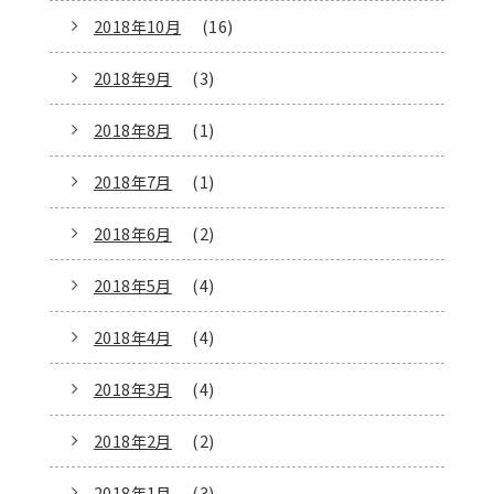
2018年10月
(16)
2018年9月
(3)
2018年8月
(1)
2018年7月
(1)
2018年6月
(2)
2018年5月
(4)
2018年4月
(4)
2018年3月
(4)
2018年2月
(2)
2018年1月
(3)