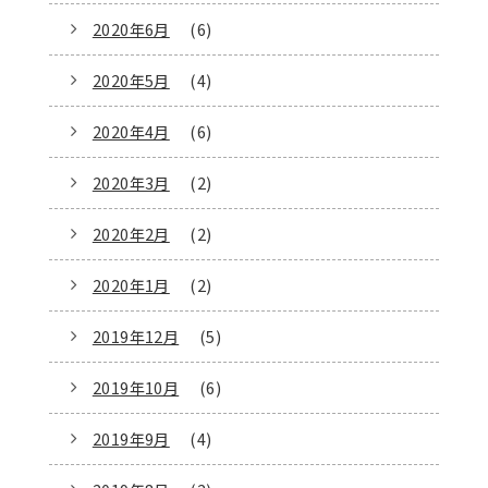
2020年6月
(6)
2020年5月
(4)
2020年4月
(6)
2020年3月
(2)
2020年2月
(2)
2020年1月
(2)
2019年12月
(5)
2019年10月
(6)
2019年9月
(4)