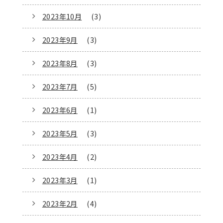
2023年10月
(3)
2023年9月
(3)
2023年8月
(3)
2023年7月
(5)
2023年6月
(1)
2023年5月
(3)
2023年4月
(2)
2023年3月
(1)
2023年2月
(4)