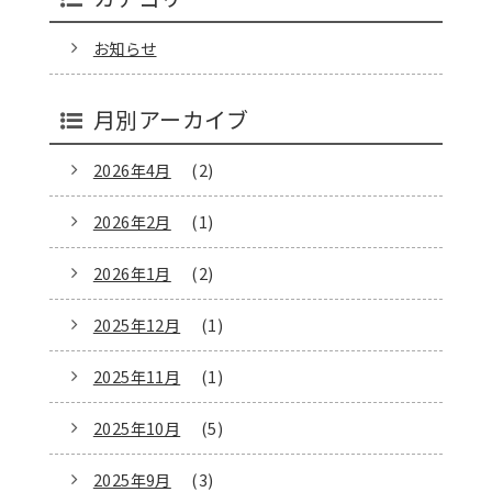
お知らせ
月別アーカイブ
2026年4月
(2)
2026年2月
(1)
2026年1月
(2)
2025年12月
(1)
2025年11月
(1)
2025年10月
(5)
2025年9月
(3)