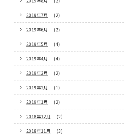
2019年8月
(2)
2019年7月
(2)
2019年6月
(2)
2019年5月
(4)
2019年4月
(4)
2019年3月
(2)
2019年2月
(1)
2019年1月
(2)
2018年12月
(2)
2018年11月
(3)