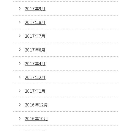
2017年9月
2017年8月
2017年7月
2017年6月
2017年4月
2017年2月
2017年1月
2016年12月
2016年10月