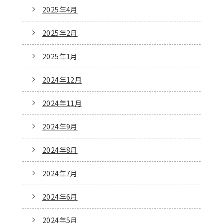
2025年4月
2025年2月
2025年1月
2024年12月
2024年11月
2024年9月
2024年8月
2024年7月
2024年6月
2024年5月