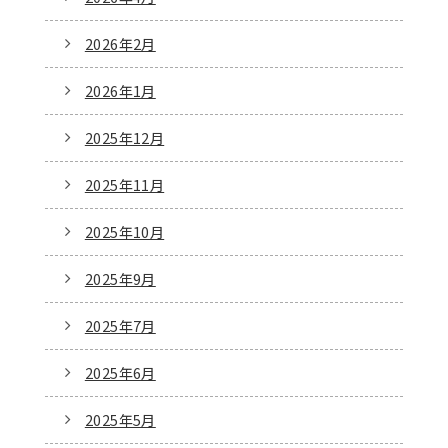
2026年2月
2026年1月
2025年12月
2025年11月
2025年10月
2025年9月
2025年7月
2025年6月
2025年5月