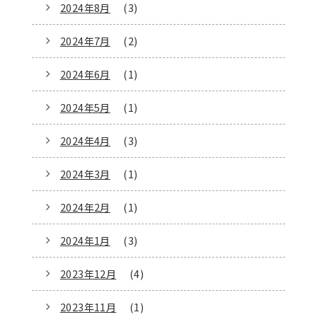
2024年8月
(3)
2024年7月
(2)
2024年6月
(1)
2024年5月
(1)
2024年4月
(3)
2024年3月
(1)
2024年2月
(1)
2024年1月
(3)
2023年12月
(4)
2023年11月
(1)