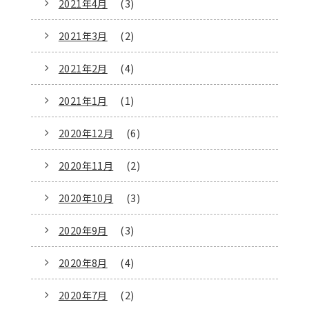
2021年4月
(3)
2021年3月
(2)
2021年2月
(4)
2021年1月
(1)
2020年12月
(6)
2020年11月
(2)
2020年10月
(3)
2020年9月
(3)
2020年8月
(4)
2020年7月
(2)