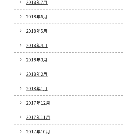
2018年7月
2018年6月
2018年5月
2018年4月
2018年3月
2018年2月
2018年1月
2017年12月
2017年11月
2017年10月