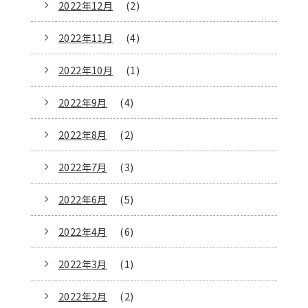
2022年12月
(2)
2022年11月
(4)
2022年10月
(1)
2022年9月
(4)
2022年8月
(2)
2022年7月
(3)
2022年6月
(5)
2022年4月
(6)
2022年3月
(1)
2022年2月
(2)