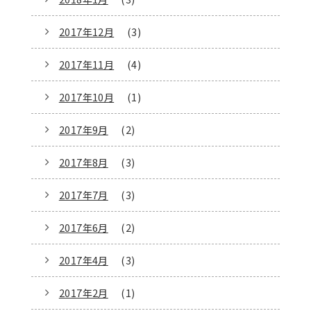
2017年12月
(3)
2017年11月
(4)
2017年10月
(1)
2017年9月
(2)
2017年8月
(3)
2017年7月
(3)
2017年6月
(2)
2017年4月
(3)
2017年2月
(1)