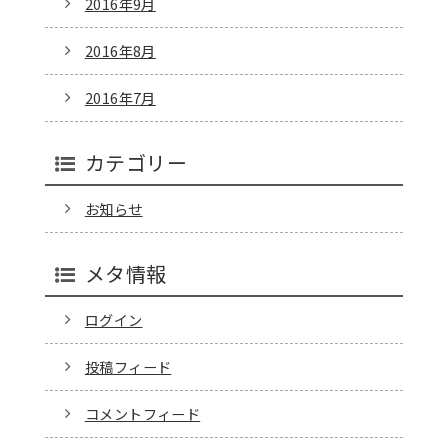
2016年9月
2016年8月
2016年7月
カテゴリー
お知らせ
メタ情報
ログイン
投稿フィード
コメントフィード