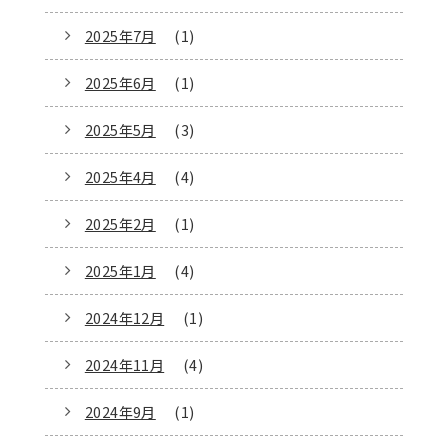
2025年7月
(1)
2025年6月
(1)
2025年5月
(3)
2025年4月
(4)
2025年2月
(1)
2025年1月
(4)
2024年12月
(1)
2024年11月
(4)
2024年9月
(1)