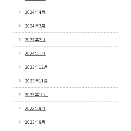
2024年4月
2024年3月
2024年2月
2024年1月
2023年12月
2023年11月
2023年10月
2023年9月
2023年8月