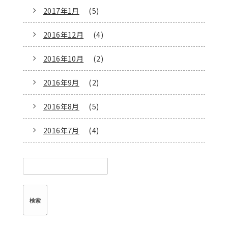
2017年1月
(5)
2016年12月
(4)
2016年10月
(2)
2016年9月
(2)
2016年8月
(5)
2016年7月
(4)
検
索: