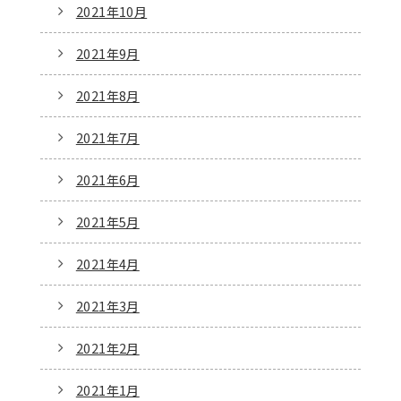
2021年10月
2021年9月
2021年8月
2021年7月
2021年6月
2021年5月
2021年4月
2021年3月
2021年2月
2021年1月