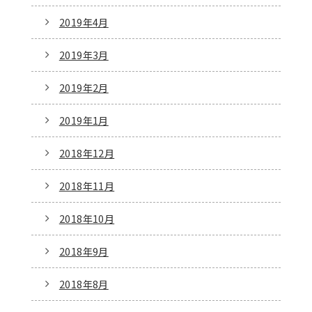
2019年4月
2019年3月
2019年2月
2019年1月
2018年12月
2018年11月
2018年10月
2018年9月
2018年8月