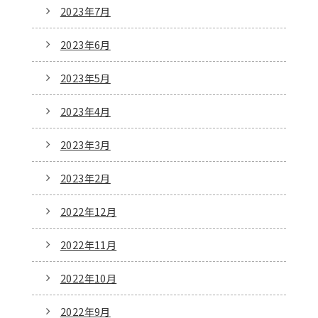
2023年7月
2023年6月
2023年5月
2023年4月
2023年3月
2023年2月
2022年12月
2022年11月
2022年10月
2022年9月