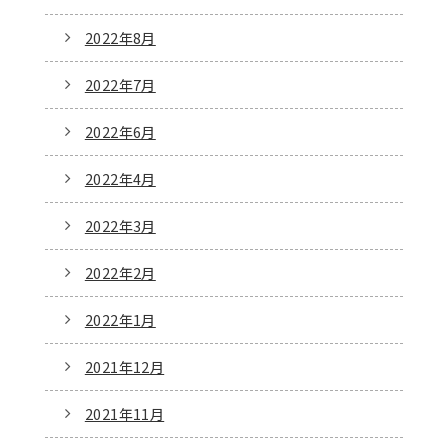
2022年8月
2022年7月
2022年6月
2022年4月
2022年3月
2022年2月
2022年1月
2021年12月
2021年11月