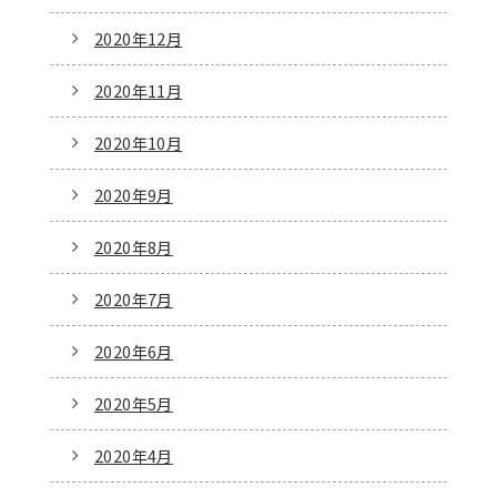
2020年12月
2020年11月
2020年10月
2020年9月
2020年8月
2020年7月
2020年6月
2020年5月
2020年4月