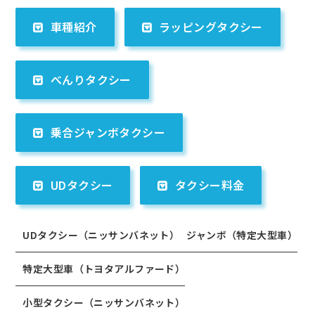
車種紹介
ラッピングタクシー
べんりタクシー
乗合ジャンボタクシー
UDタクシー
タクシー料金
UDタクシー（ニッサンバネット）
ジャンボ（特定大型車）
特定大型車（トヨタアルファード）
小型タクシー（ニッサンバネット）