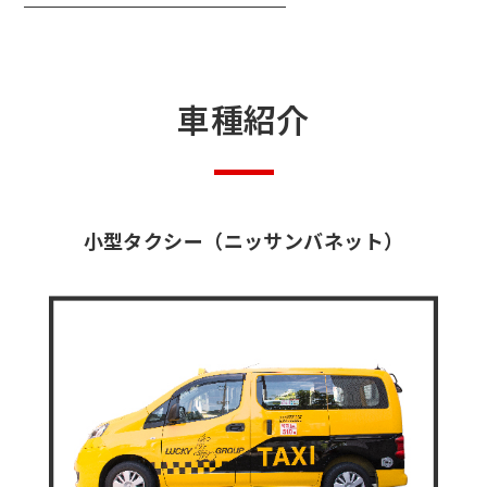
車種紹介
小型タクシー（ニッサンバネット）