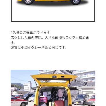
4名様のご乗車ができます。
広々とした車内空間。大きな荷物もラクラク積めま
す。
運賃は小型タクシー料金と同じです。