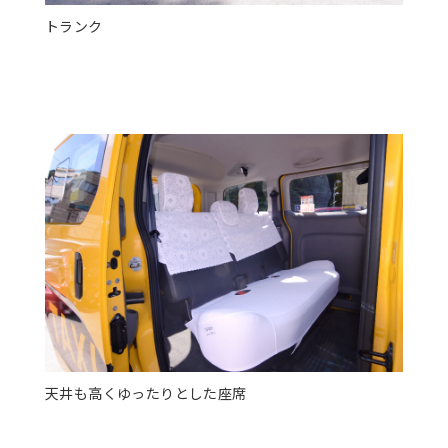
トランク
天井も高くゆったりとした座席