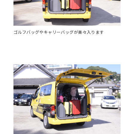
ゴルフバッグやキャリーバッグが楽々入ります