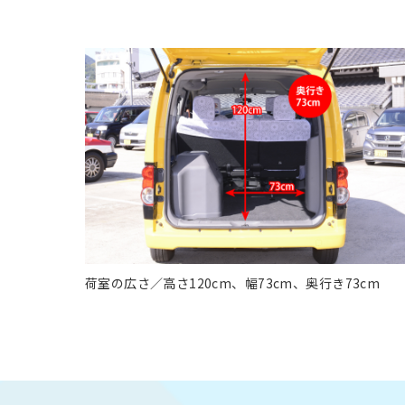
荷室の広さ／高さ120cm、幅73cm、奥行き73cm