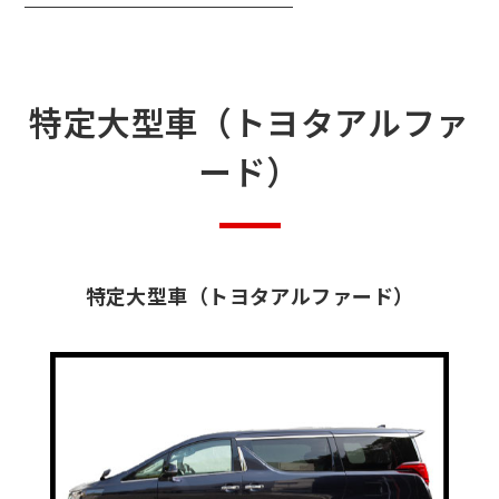
特定大型車（トヨタアルファ
ード）
特定大型車（トヨタアルファード）