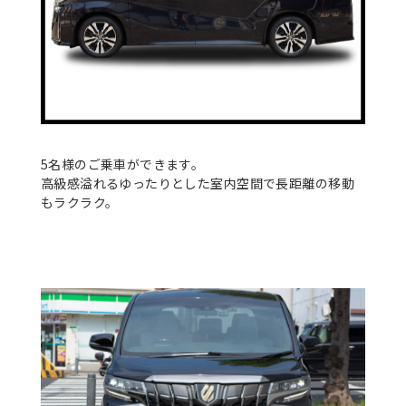
5名様のご乗車ができます。
高級感溢れるゆったりとした室内空間で長距離の移動
もラクラク。