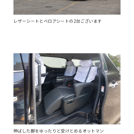
レザーシートとベロアシートの2台ございます
伸ばした脚をゆったりと受けとめるオットマン