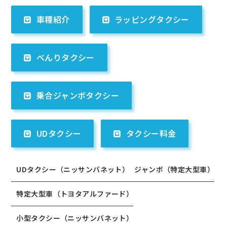
車種紹介
ラッピングタクシー
べんりタクシー
乗合ジャンボタクシー
UDタクシー
タクシー料金
UDタクシー（ニッサンバネット）
ジャンボ（特定大型車）
特定大型車（トヨタアルファード）
小型タクシー（ニッサンバネット）