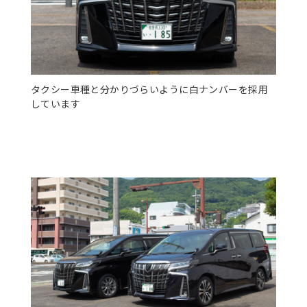
タクシー車種と分かりづらいように白ナンバーを採用
しています